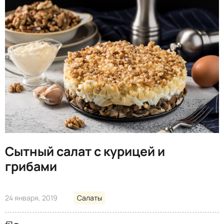
Сытный салат с курицей и
грибами
24 января, 2019
Салаты