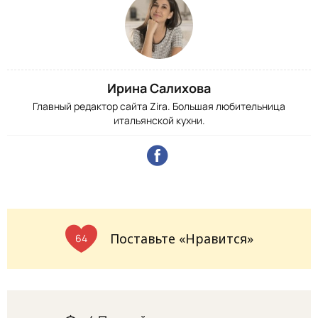
Ирина Салихова
Главный редактор сайта Zira. Большая любительница
итальянской кухни.
Поставьте «Нравится»
64