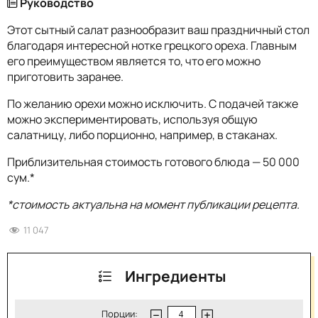
Руководство
Этот сытный салат разнообразит ваш праздничный стол
благодаря интересной нотке грецкого ореха. Главным
его преимуществом является то, что его можно
приготовить заранее.
По желанию орехи можно исключить. С подачей также
можно экспериментировать, используя общую
салатницу, либо порционно, например, в стаканах.
Приблизительная стоимость готового блюда — 50 000
сум.*
*стоимость актуальна на момент публикации рецепта.
11 047
Ингредиенты
Порции: