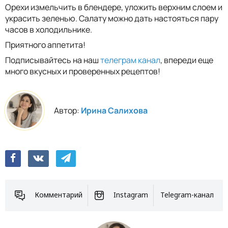
Орехи измельчить в блендере, уложить верхним слоем и
украсить зеленью. Салату можно дать настояться пару
часов в холодильнике.
Приятного аппетита!
Подписывайтесь на наш
телеграм канал
, впереди еще
много вкусных и проверенных рецептов!
Автор:
Ирина Салихова
Комментарий
Instagram
Telegram-канал