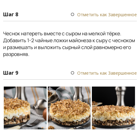
Шаг 8
Отметить как Завершенное
Чеснок натереть вместе с сыром на мелкой тёрке.
Добавить 1-2 чайные ложки майонеза к сыру с чесноком
и размешать и выложить сырный слой равномерно его
разровняв.
Шаг 9
Отметить как Завершенное