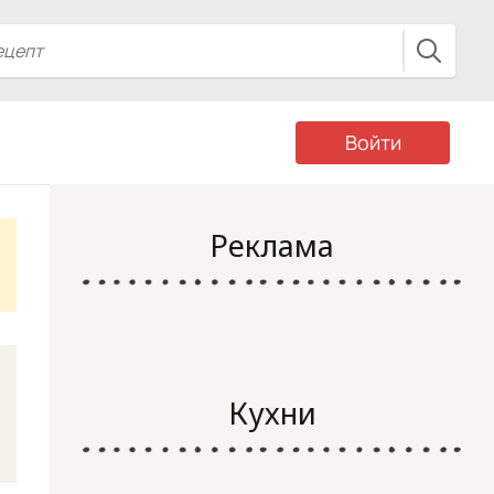
Войти
Реклама
Кухни