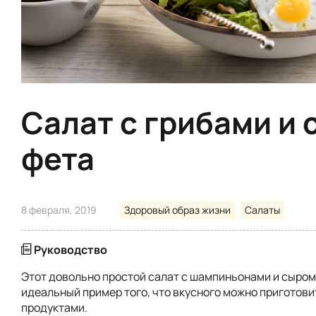
Салат с грибами и
фета
8 февраля, 2019
Здоровый образ жизни
Салаты
Руководство
Этот довольно простой салат с шампиньонами и сыром
идеальный пример того, что вкусного можно приготови
продуктами.