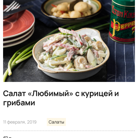
Салат «Любимый» с курицей и
грибами
11 февраля, 2019
Салаты