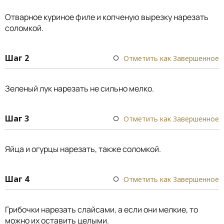
Отварное куриное филе и копченую вырезку нарезать
соломкой.
Шаг 2
Отметить как Завершенное
Зеленый лук нарезать не сильно мелко.
Шаг 3
Отметить как Завершенное
Яйца и огурцы нарезать, также соломкой.
Шаг 4
Отметить как Завершенное
Грибочки нарезать слайсами, а если они мелкие, то
можно их оставить целыми.