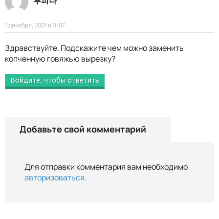
루피나
1 декабря, 2021 в 11:07
Здравствуйте. Подскажите чем можно заменить
копченную говяжью вырезку?
Войдите, чтобы ответить
Добавьте свой комментарий
Для отправки комментария вам необходимо
авторизоваться
.