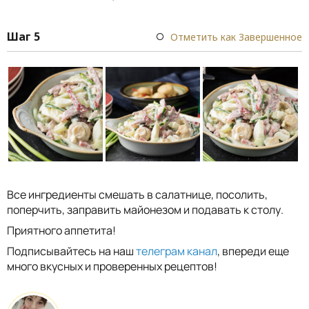
Шаг 5
Отметить как Завершенное
Все ингредиенты смешать в салатнице, посолить,
поперчить, заправить майонезом и подавать к столу.
Приятного аппетита!
Подписывайтесь на наш
телеграм канал
, впереди еще
много вкусных и проверенных рецептов!