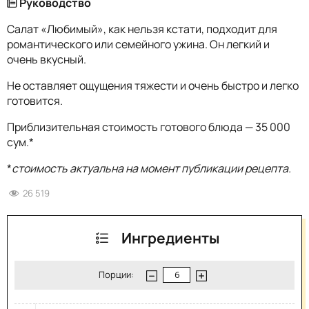
Руководство
Салат «Любимый», как нельзя кстати, подходит для
романтического или семейного ужина. Он легкий и
очень вкусный.
Не оставляет ощущения тяжести и очень быстро и легко
готовится.
Приблизительная стоимость готового блюда — 35 000
сум.*
*
стоимость актуальна на момент публикации рецепта.
26 519
Ингредиенты
Порции: