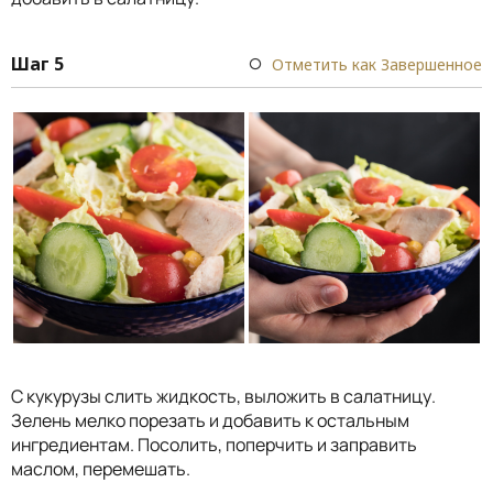
Шаг 5
Отметить как Завершенное
С кукурузы слить жидкость, выложить в салатницу.
Зелень мелко порезать и добавить к остальным
ингредиентам. Посолить, поперчить и заправить
маслом, перемешать.