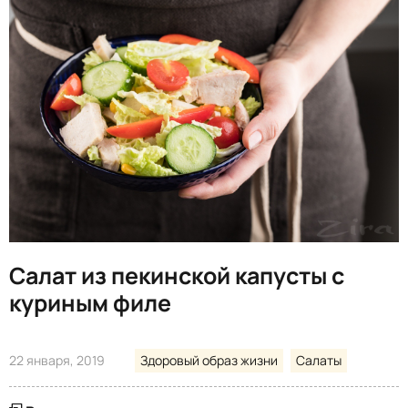
Салат из пекинской капусты с
куриным филе
22 января, 2019
Здоровый образ жизни
Салаты