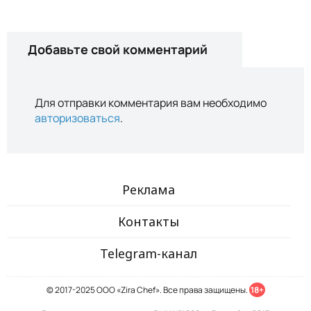
Добавьте свой комментарий
Для отправки комментария вам необходимо
авторизоваться
.
Реклама
Контакты
Telegram-канал
© 2017-2025 ООО «Zira Chef». Все права защищены.
18+