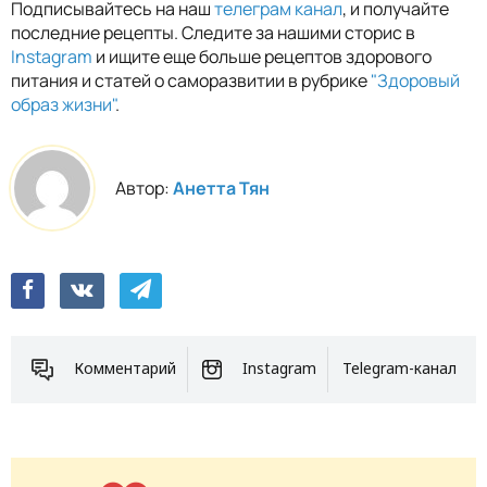
Подписывайтесь на наш
телеграм канал
, и получайте
последние рецепты. Следите за нашими сторис в
Instagram
и ищите еще больше рецептов здорового
питания и статей о саморазвитии в рубрике
"Здоровый
образ жизни"
.
Автор:
Анетта Тян
Комментарий
Instagram
Telegram-канал