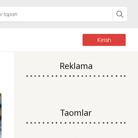
Kirish
Reklama
Taomlar