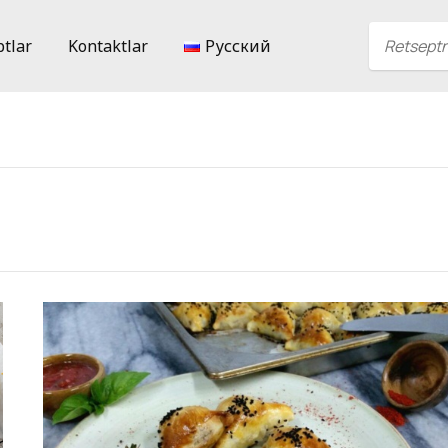
ptlar
Kontaktlar
Русский