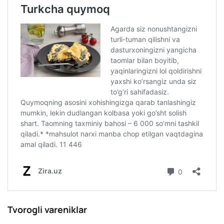
Tvorogli vareniklar