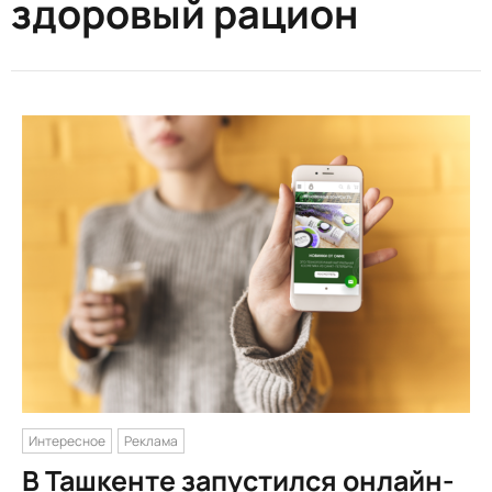
здоровый рацион
Интересное
Реклама
В Ташкенте запустился онлайн-