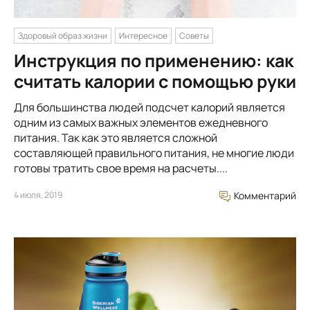
Здоровый образ жизни
Интересное
Советы
Инструкция по применению: как
считать калории с помощью руки
Для большинства людей подсчет калорий является
одним из самых важных элементов ежедневного
питания. Так как это является сложной
составляющей правильного питания, не многие люди
готовы тратить свое время на расчеты....
4 июля, 2019
Комментарий