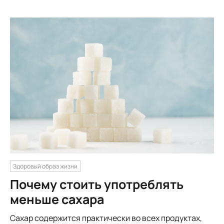
Здоровый образ жизни
Почему стоить употреблять
меньше сахара
Сахар содержится практически во всех продуктах,