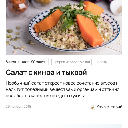
Время готовки: 90 минут
Здоровый образ жизни
Салаты
Салат с киноа и тыквой
Необычный салат откроет новое сочетание вкусов и
насытит полезными веществами организм и отлично
подойдет в качестве позднего ужина.
29 ноября, 2018
Комментарий