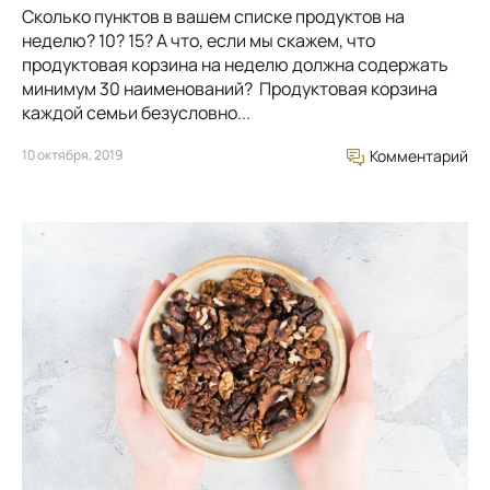
Сколько пунктов в вашем списке продуктов на
неделю? 10? 15? А что, если мы скажем, что
продуктовая корзина на неделю должна содержать
минимум 30 наименований? Продуктовая корзина
каждой семьи безусловно...
10 октября, 2019
Комментарий