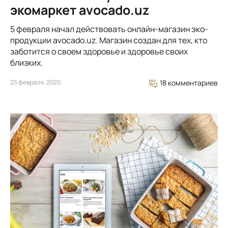
экомаркет avocado.uz
5 февраля начал действовать онлайн-магазин эко-
продукции avocado.uz. Магазин создан для тех, кто
заботится о своем здоровье и здоровье своих
близких.
25 февраля, 2020
18 комментариев