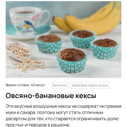
Время готовки: 40 минут
Выпечка
Здоровый образ жизни
Овсяно-банановые кексы
Эти вкусные воздушные кексы не содержат ни грамма
муки и сахара, поэтому могут стать отличным
десертом для тех, кто старается ограничивать долю
простых углеводов в рационе.