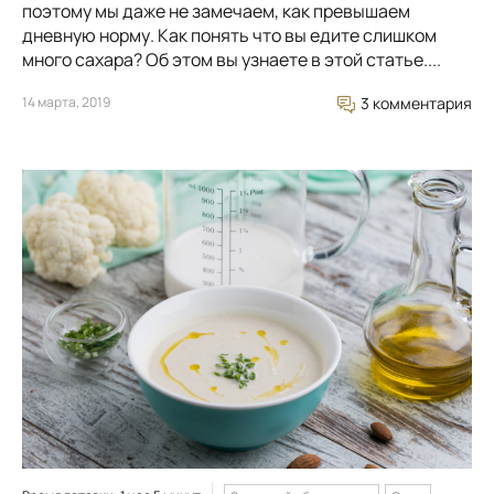
поэтому мы даже не замечаем, как превышаем
дневную норму. Как понять что вы едите слишком
много сахара? Об этом вы узнаете в этой статье....
14 марта, 2019
3 комментария