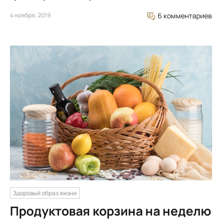
4 ноября, 2019
6 комментариев
Здоровый образ жизни
Продуктовая корзина на неделю