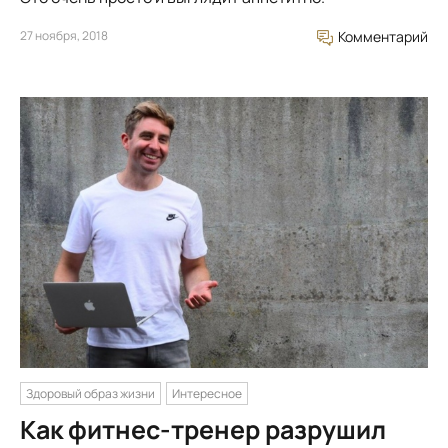
27 ноября, 2018
Комментарий
Здоровый образ жизни
Интересное
Как фитнес-тренер разрушил