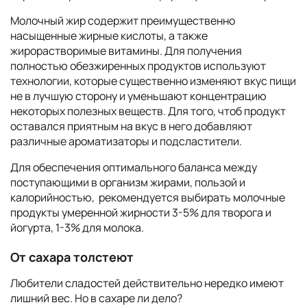
Молочный жир содержит преимущественно
насыщенные жирные кислоты, а также
жирорастворимые витамины. Для получения
полностью обезжиренных продуктов используют
технологии, которые существенно изменяют вкус пищи
не в лучшую сторону и уменьшают концентрацию
некоторых полезных веществ. Для того, чтоб продукт
оставался приятным на вкус в него добавляют
различные ароматизаторы и подсластители.
Для обеспечения оптимального баланса между
поступающими в организм жирами, пользой и
калорийностью, рекомендуется выбирать молочные
продукты умеренной жирности 3-5% для творога и
йогурта, 1-3% для молока.
От сахара толстеют
Любители сладостей действительно нередко имеют
лишний вес. Но в сахаре ли дело?