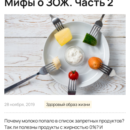
Мифы о ЗОЖ. Часть 2
28 ноября, 2019
Здоровый образ жизни
Почему молоко попало в список запретных продуктов?
Так ли полезны продукты с жирностью 0%? И