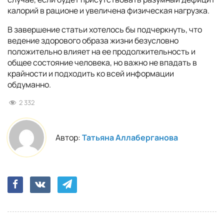
калорий в рационе и увеличена физическая нагрузка.
В завершение статьи хотелось бы подчеркнуть, что
ведение здорового образа жизни безусловно
положительно влияет на ее продолжительность и
общее состояние человека, но важно не впадать в
крайности и подходить ко всей информации
обдуманно.
2 332
Автор:
Татьяна Аллаберганова