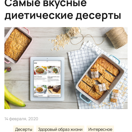
Самые вкусные
диетические десерты
14 февраля, 2020
Десерты
Здоровый образ жизни
Интересное