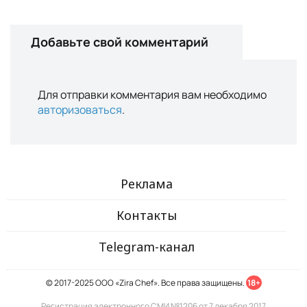
Добавьте свой комментарий
Для отправки комментария вам необходимо
авторизоваться
.
Реклама
Контакты
Telegram-канал
© 2017-2025 ООО «Zira Chef». Все права защищены.
18+
Регистрация электронного СМИ №1206 от 7 декабря 2017