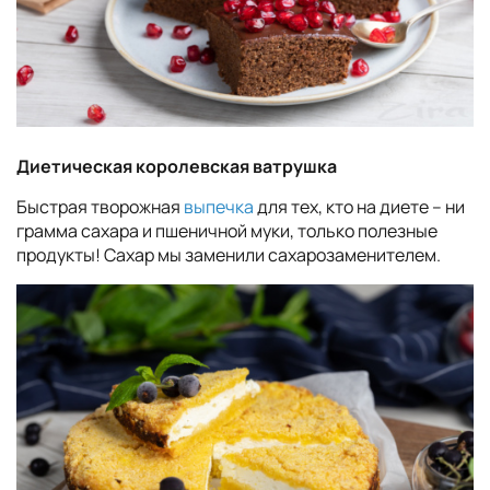
Диетическая королевская ватрушка
Быстрая творожная
выпечка
для тех, кто на диете – ни
грамма сахара и пшеничной муки, только полезные
продукты! Сахар мы заменили сахарозаменителем.