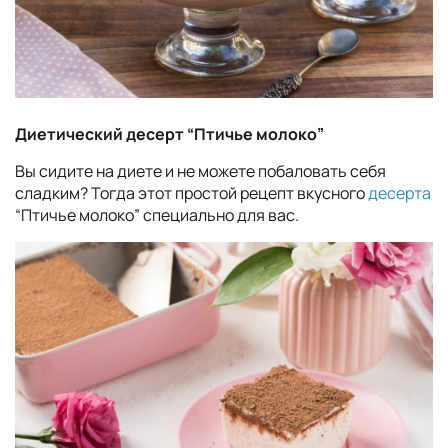
Диетический десерт “Птичье молоко”
Вы сидите на диете и не можете побаловать себя
сладким? Тогда этот простой рецепт вкусного
десерта
“Птичье молоко” специально для вас.