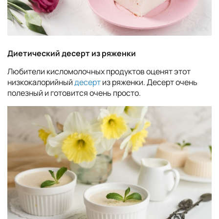
Диетический десерт из ряженки
Любители кисломолочных продуктов оценят этот
низкокалорийный
десерт
из ряженки. Десерт очень
полезный и готовится очень просто.