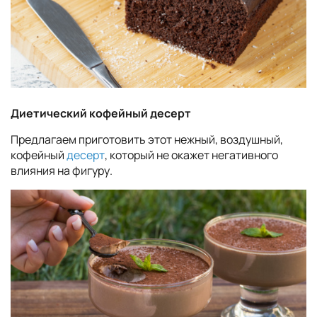
Диетический кофейный десерт
Предлагаем приготовить этот нежный, воздушный,
кофейный
десерт
, который не окажет негативного
влияния на фигуру.