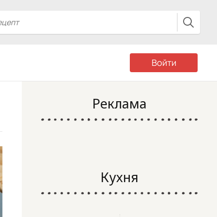
Войти
Реклама
Кухня