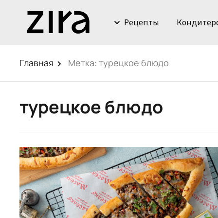
Рецепты
Кондитер
Главная
Метка:
турецкое блюдо
турецкое блюдо