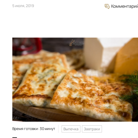
5 июля, 2019
Комментари
Время готовки: 30 минут
Выпечка
Завтраки