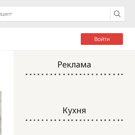
Войти
Реклама
Кухня