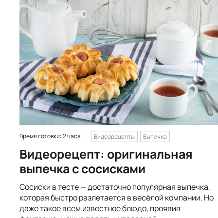
Время готовки: 2 часа
Видеорецепты
Выпечка
Видеорецепт: оригинальная
выпечка с сосисками
Сосиски в тесте — достаточно популярная выпечка,
которая быстро разлетается в весёлой компании. Но
даже такое всем известное блюдо, проявив