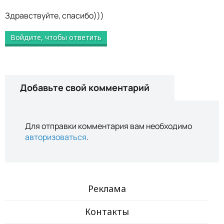
Здравствуйте, спасибо)))
Войдите, чтобы ответить
Добавьте свой комментарий
Для отправки комментария вам необходимо
авторизоваться
.
Реклама
Контакты