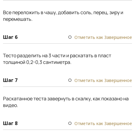
Все переложить в чашу, добавить соль, перец, зиру и
перемешать.
Шаг 6
Отметить как Завершенное
Тесто разделить на 3 части и раскатать в пласт
толщиной 0,2-0,3 сантиметра.
Шаг 7
Отметить как Завершенное
Раскатанное теста завернуть в скалку, как показано на
видео.
Шаг 8
Отметить как Завершенное