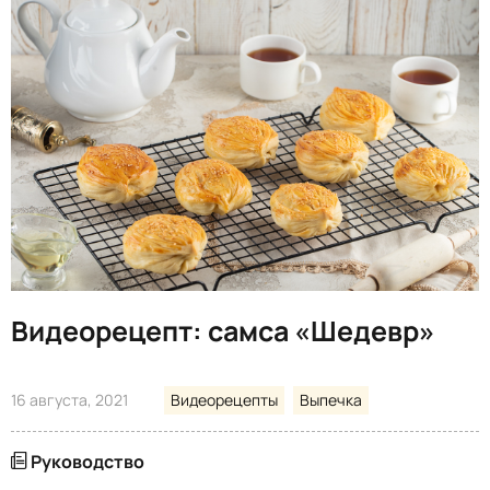
Видеорецепт: самса «Шедевр»
16 августа, 2021
Видеорецепты
Выпечка
Руководство