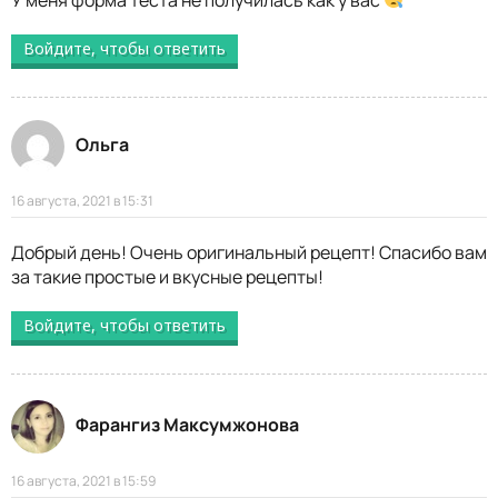
Войдите, чтобы ответить
Ольга
16 августа, 2021 в 15:31
Добрый день! Очень оригинальный рецепт! Спасибо вам
за такие простые и вкусные рецепты!
Войдите, чтобы ответить
Фарангиз Максумжонова
16 августа, 2021 в 15:59