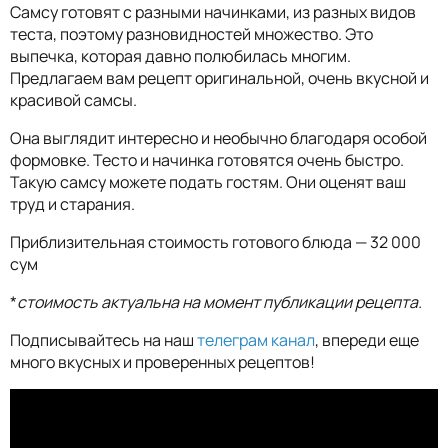
Самсу готовят с разными начинками, из разных видов
теста, поэтому разновидностей множество. Это
выпечка, которая давно полюбилась многим.
Предлагаем вам рецепт оригинальной, очень вкусной и
красивой самсы.
Она выглядит интересно и необычно благодаря особой
формовке. Тесто и начинка готовятся очень быстро.
Такую самсу можете подать гостям. Они оценят ваш
труд и старания.
Приблизительная стоимость готового блюда — 32 000
сум
*
стоимость актуальна на момент публикации рецепта.
Подписывайтесь на наш
телеграм канал
, впереди еще
много вкусных и проверенных рецептов!