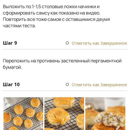
Выложить по 1-1,5 столовые ложки начинки и
сформировать самсу как показано на видео.
Повторить все тоже самое с оставшимися двумя
частями теста.
Шаг 9
Отметить как Завершенное
Переложить на противень застеленный пергаментной
бумагой.
Шаг 10
Отметить как Завершенное