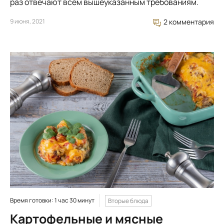
раз отвечают всем вышеуказанным требованиям.
9 июня, 2021
2 комментария
Время готовки: 1 час 30 минут
Вторые блюда
Картофельные и мясные