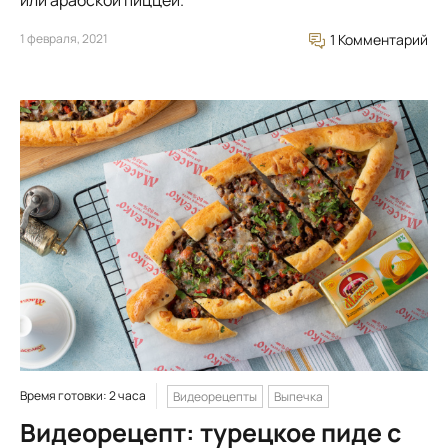
1 февраля, 2021
1 Комментарий
Время готовки: 2 часа
Видеорецепты
Выпечка
Видеорецепт: турецкое пиде с