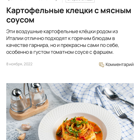
Картофельные клецки с мясным
соусом
Эти воздушные картофельные клёцки родом из
Италии отлично подходят к горячим блюдам в
качестве гарнира, но и прекрасны сами по себе,
особенно в густом томатном соусе с фаршем.
8 ноября, 2022
Комментарий