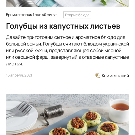
Время готовки: 1 час 40 минут
Вторые блюда
Голубцы из капустных листьев
Давайте приготовим сытное и ароматное блюдо для
большой семьи. Голубцы считают блюдом украинской
или русской кухни, представляющее собой мясной
или овощной фарш, завернутый в отварные капустные
листья.
16 апреля, 2021
Комментарий