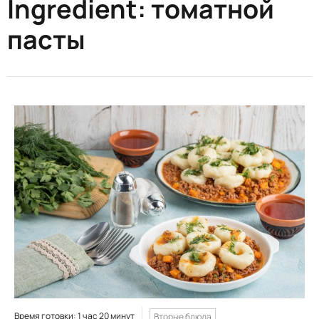
Ingredient:
томатной
пасты
Время готовки: 1 час 20 минут
Вторые блюда