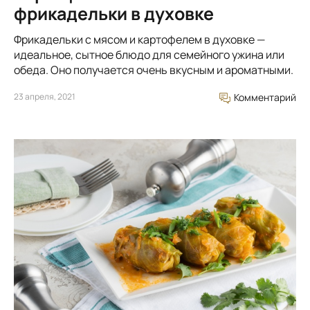
фрикадельки в духовке
Фрикадельки с мясом и картофелем в духовке —
идеальное, сытное блюдо для семейного ужина или
обеда. Оно получается очень вкусным и ароматными.
23 апреля, 2021
Комментарий