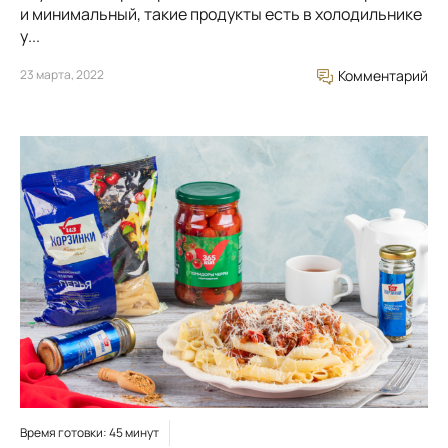
и минимальный, такие продукты есть в холодильнике
у...
23 марта, 2022
Комментарий
Время готовки: 45 минут