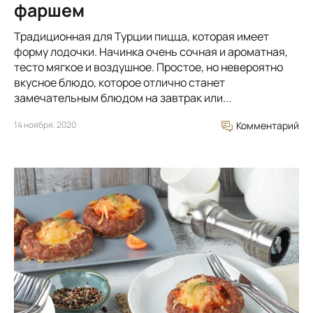
фаршем
Традиционная для Турции пицца, которая имеет
форму лодочки. Начинка очень сочная и ароматная,
тесто мягкое и воздушное. Простое, но невероятно
вкусное блюдо, которое отлично станет
замечательным блюдом на завтрак или...
14 ноября, 2020
Комментарий