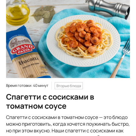
Время готовки: 40 минут
Вторые блюда
Спагетти с сосисками в
томатном соусе
Спагетти с сосисками в томатном соусе — это блюдо
можно приготовить, когда хочется поужинать быстро,
но при этом вкусно. Наши спагетти с сосисками как