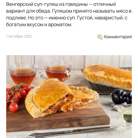
Венгерский суп-гуляш из говядины — отличный
вариант для обеда. Гуляшом принято называть мясо в
подливе. Но это — именно суп. Густой, наваристый, с
богатым вкусом и ароматом.
1 октября, 2021
Комментарий