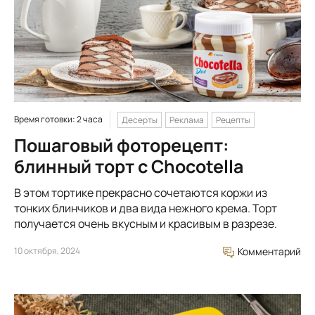
Время готовки: 2 часа
Десерты
Реклама
Рецепты
Пошаговый фоторецепт:
блинный торт с Chocotella
В этом тортике прекрасно сочетаются коржи из
тонких блинчиков и два вида нежного крема. Торт
получается очень вкусным и красивым в разрезе.
10 октября, 2024
Комментарий