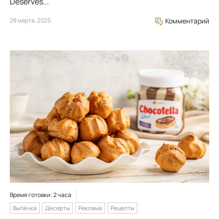
Deserves...
28 марта, 2025
Комментарий
Время готовки: 2 часа
Выпечка
Десерты
Реклама
Рецепты