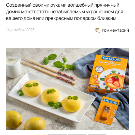
Созданный своими руками волшебный пряничный
домик может стать незабываемым украшением для
вашего дома или прекрасным подарком близким.
14 декабря, 2023
Комментарий