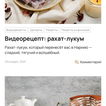
Видеорецепты
Десерты
Рецепты
Рецепты из фильмов
Видеорецепт: рахат-лукум
Рахат-лукум, который перенесёт вас в Нарнию —
сладкий, тягучий и волшебный.
29 января, 2025
Комментарий