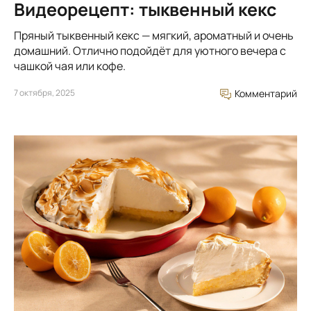
Видеорецепт: тыквенный кекс
Пряный тыквенный кекс — мягкий, ароматный и очень
домашний. Отлично подойдёт для уютного вечера с
чашкой чая или кофе.
7 октября, 2025
Комментарий