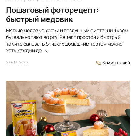
Пошаговый фоторецепт:
быстрый медовик
Мягкие медовые коржи и воздушный сметанный крем
буквально тают во рту. Рецепт простой и быстрый,
так что баловать близких домашним тортом можно
хоть каждый день.
23 мая, 2026
Комментарий