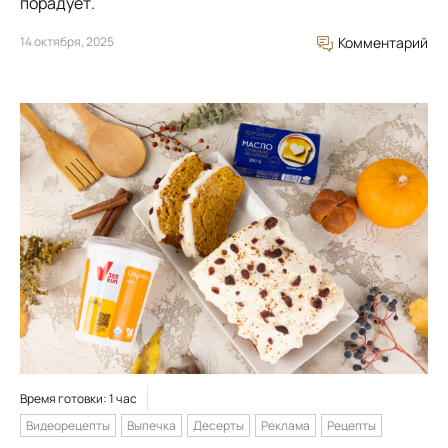
порадует.
14 октября, 2025
Комментарий
Время готовки: 1 час
Видеорецепты
Выпечка
Десерты
Реклама
Рецепты