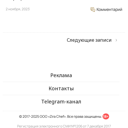
2 ноября, 2023
Комментарий
Следующие записи
Реклама
Контакты
Telegram-канал
© 2017-2025 ООО «Zira Chef». Все права защищены.
18+
Регистрация электронного СМИ №1206 от 7 декабря 2017