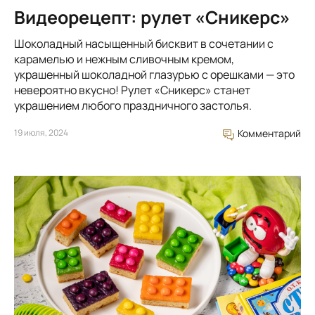
Видеорецепт: рулет «Сникерс»
Шоколадный насыщенный бисквит в сочетании с
карамелью и нежным сливочным кремом,
украшенный шоколадной глазурью с орешками — это
невероятно вкусно! Рулет «Сникерс» станет
украшением любого праздничного застолья.
19 июля, 2024
Комментарий