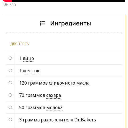
389
Ингредиенты
ДЛЯ ТЕСТА
1
яйцо
1
желток
120 граммов
сливочного масла
70 граммов
сахара
50 граммов
молока
3 грамма
разрыхлителя Dr. Bakers