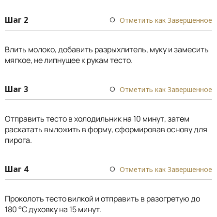
Шаг 2
Отметить как Завершенное
Влить молоко, добавить разрыхлитель, муку и замесить
мягкое, не липнущее к рукам тесто.
Шаг 3
Отметить как Завершенное
Отправить тесто в холодильник на 10 минут, затем
раскатать выложить в форму, сформировав основу для
пирога.
Шаг 4
Отметить как Завершенное
Проколоть тесто вилкой и отправить в разогретую до
180 °C духовку на 15 минут.