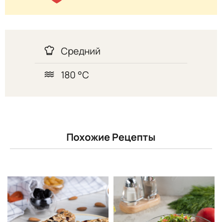
Средний
180 °C
Похожие Рецепты