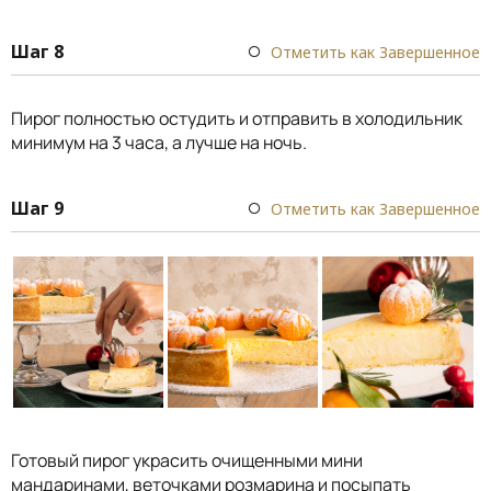
Шаг 8
Отметить как Завершенное
Пирог полностью остудить и отправить в холодильник
минимум на 3 часа, а лучше на ночь.
Шаг 9
Отметить как Завершенное
Готовый пирог украсить очищенными мини
мандаринами, веточками розмарина и посыпать