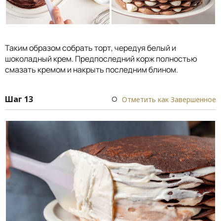
Таким образом собрать торт, чередуя белый и
шоколадный крем. Предпоследний корж полностью
смазать кремом и накрыть последним блином.
Шаг 13
Отметить как Завершенное