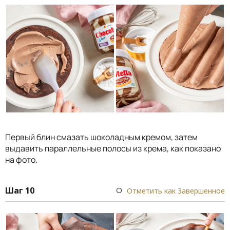
Первый блин смазать шоколадным кремом, затем
выдавить параллельные полосы из крема, как показано
на фото.
Шаг 10
Отметить как Завершенное