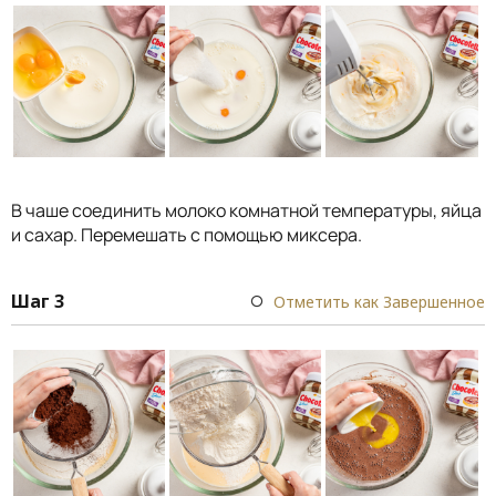
В чаше соединить молоко комнатной температуры, яйца
и сахар. Перемешать с помощью миксера.
Шаг 3
Отметить как Завершенное