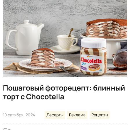
Пошаговый фоторецепт: блинный
торт с Chocotella
10 октября, 2024
Десерты
Реклама
Рецепты