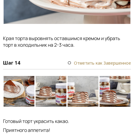
Края торта выровнять оставшимся кремом и убрать
торт в холодильник на 2-3 часа.
Шаг 14
Отметить как Завершенное
Готовый торт украсить какао.
Приятного аппетита!