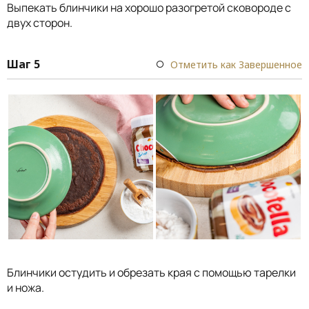
Выпекать блинчики на хорошо разогретой сковороде с
двух сторон.
Шаг 5
Отметить как Завершенное
Блинчики остудить и обрезать края с помощью тарелки
и ножа.