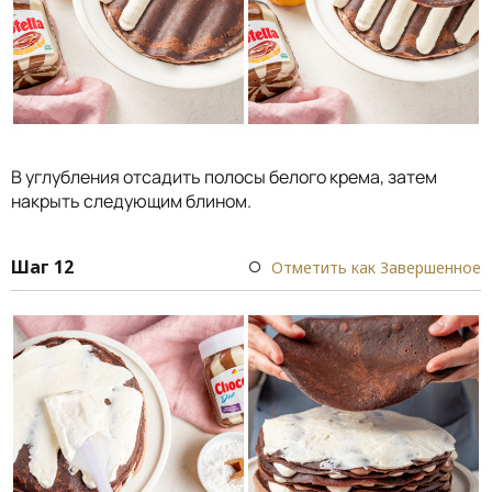
В углубления отсадить полосы белого крема, затем
накрыть следующим блином.
Шаг 12
Отметить как Завершенное