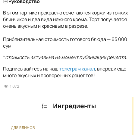
Руководство
В этом тортике прекрасно сочетаются коржи из тонких
блинчиков и два вида нежного крема. Торт получается
очень вкусным и красивым в разрезе.
Приблизительная стоимость готового блюда — 65 000
сум
*
стоимость актуальна на момент публикации рецепта.
Подписывайтесь на наш
телеграм канал
, впереди еще
много вкусных и проверенных рецептов!
1 072
Ингредиенты
ДЛЯ БЛИНОВ