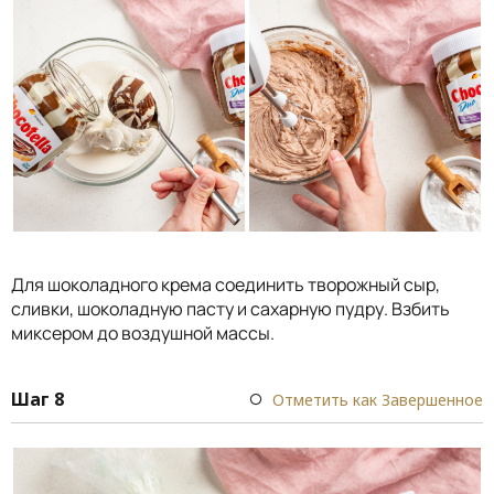
Для шоколадного крема соединить творожный сыр,
сливки, шоколадную пасту и сахарную пудру. Взбить
миксером до воздушной массы.
Шаг 8
Отметить как Завершенное