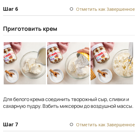
Шаг 6
Отметить как Завершенное
Приготовить крем
Для белого крема соединить творожный сыр, сливки и
сахарную пудру. Взбить миксером до воздушной массы.
Шаг 7
Отметить как Завершенное