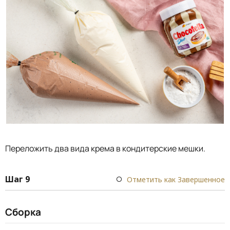
Переложить два вида крема в кондитерские мешки.
Шаг 9
Отметить как Завершенное
Сборка