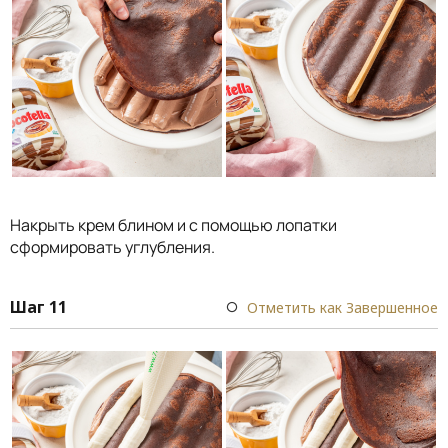
Накрыть крем блином и с помощью лопатки
сформировать углубления.
Шаг 11
Отметить как Завершенное