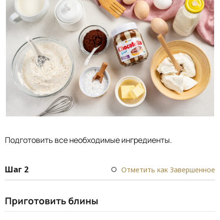
Подготовить все необходимые ингредиенты.
Шаг 2
Отметить как Завершенное
Приготовить блины