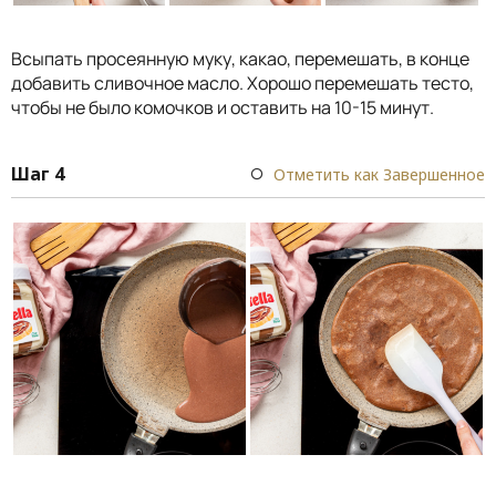
Всыпать просеянную муку, какао, перемешать, в конце
добавить сливочное масло. Хорошо перемешать тесто,
чтобы не было комочков и оставить на 10-15 минут.
Шаг 4
Отметить как Завершенное