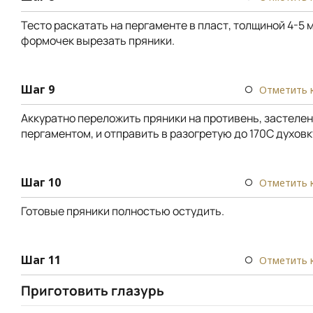
Тесто раскатать на пергаменте в пласт, толщиной 4-5 
формочек вырезать пряники.
Шаг 9
Отметить 
Аккуратно переложить пряники на противень, застеле
пергаментом, и отправить в разогретую до 170С духовку
Шаг 10
Отметить 
Готовые пряники полностью остудить.
Шаг 11
Отметить 
Приготовить глазурь