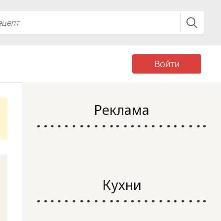
Войти
Реклама
Кухни