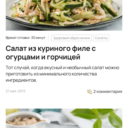
Время готовки: 30 минут
Здоровый образ жизни
Салаты
Салат из куриного филе с
огурцами и горчицей
Тот случай, когда вкусный и необычный салат можно
приготовить из минимального количества
ингредиентов.
27 мая, 2019
2 комментария