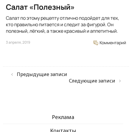
Салат «Полезный»
Салат по этому рецепту отлично подойдет для тех,
кто правильно питается и следит за фигурой. Он
полезный, лёгкий, а также красивый и аппетитный.
3 апреля, 2019
Комментарий
Предыдущие записи
Следующие записи
Реклама
Контакты