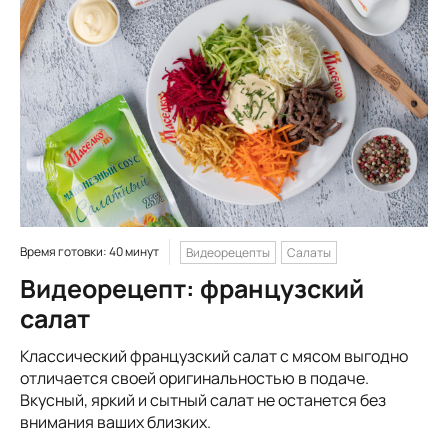
Время готовки: 40 минут
Видеорецепты
Салаты
Видеорецепт: французский
салат
Классический французский салат с мясом выгодно
отличается своей оригинальностью в подаче.
Вкусный, яркий и сытный салат не останется без
внимания ваших близких.