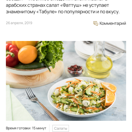
арабских странах салат «Фаттуш» не уступает
знаменитому «Табуле» по популярности и по вкусу.
26 апреля, 2019
Комментарий
Время готовки: 15 минут
Салаты