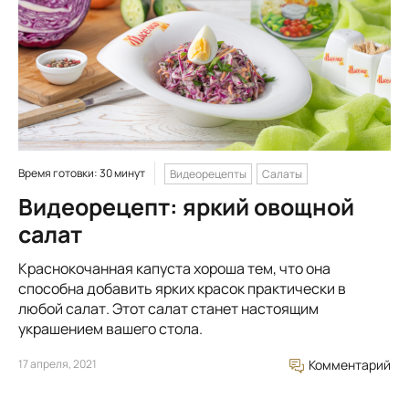
Время готовки: 30 минут
Видеорецепты
Салаты
Видеорецепт: яркий овощной
салат
Краснокочанная капуста хороша тем, что она
способна добавить ярких красок практически в
любой салат. Этот салат станет настоящим
украшением вашего стола.
17 апреля, 2021
Комментарий