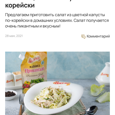
корейски
Предлагаем приготовить салат из цветной капусты
по-корейски в домашних условиях. Салат получается
очень пикантным и вкусным!
28 мая, 2021
Комментарий