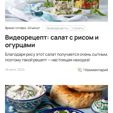
Время готовки: 40 минут
Видеорецепты
Салаты
Видеорецепт: салат с рисом и
огурцами
Благодаря рису этот салат получается очень сытным,
поэтому такой рецепт — настоящая находка!
18 июля, 2020
1 Комментарий