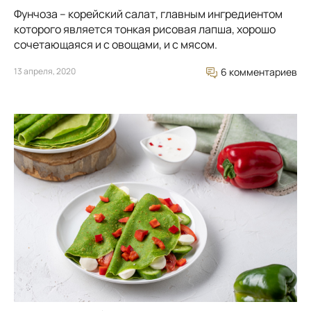
Фунчоза – корейский салат, главным ингредиентом
которого является тонкая рисовая лапша, хорошо
сочетающаяся и с овощами, и с мясом.
13 апреля, 2020
6 комментариев