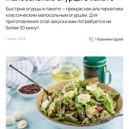
Быстрые огурцы в пакете — прекрасная альтернатива
классическим малосольным огурцам. Для
приготовления этой закуски вам потребуется не
более 30 минут.
1 июля, 2019
1 Комментарий