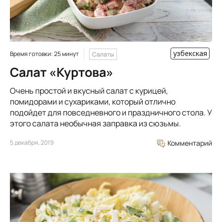
узбекская
Время готовки: 25 минут
Салаты
Салат «Куртова»
Очень простой и вкусный салат с курицей,
помидорами и сухариками, который отлично
подойдет для повседневного и праздничного стола. У
этого салата необычная заправка из сюзьмы.
5 декабря, 2019
Комментарий