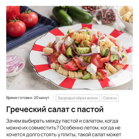
Время готовки: 20 минут
Здоровый образ жизни
Салаты
Греческий салат с пастой
Зачем выбирать между пастой и салатом, когда
можно их совместить? Особенно летом, когда не
хочется долго стоять у плиты, такой салат может