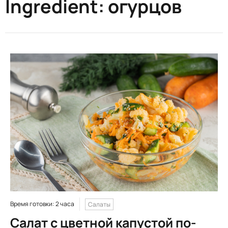
Ingredient:
огурцов
Время готовки: 2 часа
Салаты
Салат с цветной капустой по-