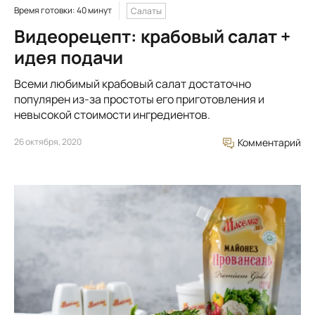
Время готовки: 40 минут
Салаты
Видеорецепт: крабовый салат +
идея подачи
Всеми любимый крабовый салат достаточно
популярен из-за простоты его приготовления и
невысокой стоимости ингредиентов.
26 октября, 2020
Комментарий