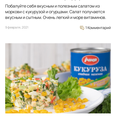
Побалуйте себя вкусным и полезным салатом из
моркови с кукурузой и огурцами. Салат получается
вкусным и сытным. Очень легкий и море витаминов.
9 февраля, 2021
1 Комментарий