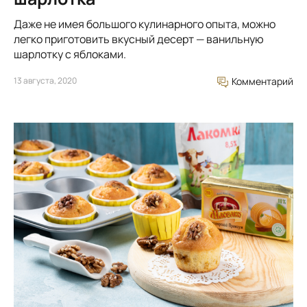
Даже не имея большого кулинарного опыта, можно
легко приготовить вкусный десерт — ванильную
шарлотку с яблоками.
13 августа, 2020
Комментарий