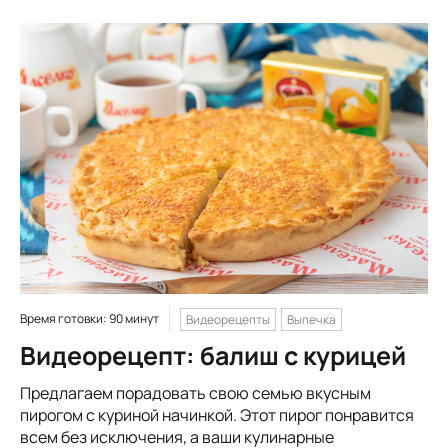
Время готовки: 90 минут
Видеорецепты
Выпечка
Видеорецепт: балиш с курицей
Предлагаем порадовать свою семью вкусным
пирогом с куриной начинкой. Этот пирог понравится
всем без исключения, а ваши кулинарные