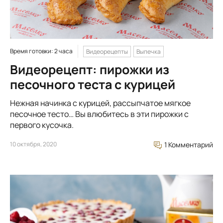
Время готовки: 2 часа
Видеорецепты
Выпечка
Видеорецепт: пирожки из
песочного теста с курицей
Нежная начинка с курицей, рассыпчатое мягкое
песочное тесто… Вы влюбитесь в эти пирожки с
первого кусочка.
10 октября, 2020
1 Комментарий