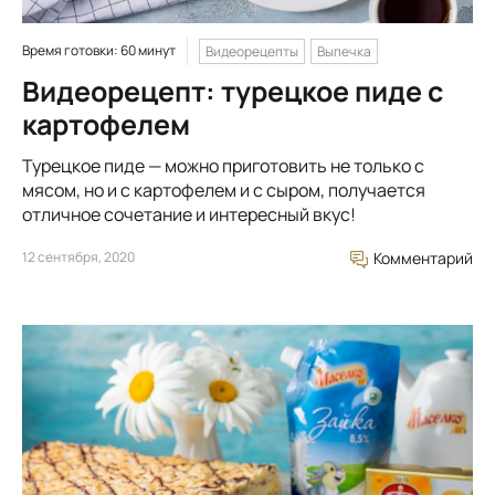
Время готовки: 60 минут
Видеорецепты
Выпечка
Видеорецепт: турецкое пиде с
картофелем
Турецкое пиде — можно приготовить не только с
мясом, но и с картофелем и с сыром, получается
отличное сочетание и интересный вкус!
12 сентября, 2020
Комментарий