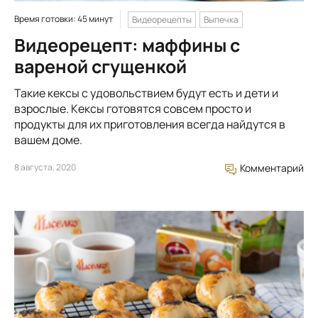
Время готовки: 45 минут
Видеорецепты
Выпечка
Видеорецепт: маффины с
вареной сгущенкой
Такие кексы с удовольствием будут есть и дети и
взрослые. Кексы готовятся совсем просто и
продукты для их приготовления всегда найдутся в
вашем доме.
8 августа, 2020
Комментарий