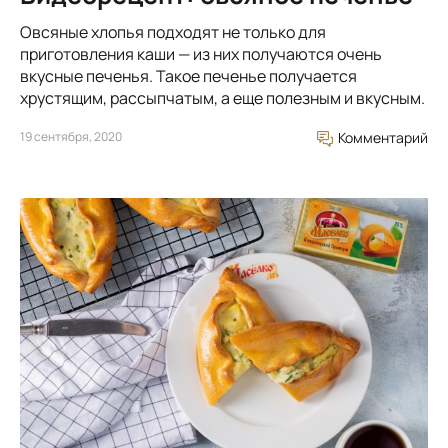
Овсяные хлопья подходят не только для
приготовления каши — из них получаются очень
вкусные печенья. Такое печенье получается
хрустящим, рассыпчатым, а еще полезным и вкусным.
19 сентября, 2020
Комментарий