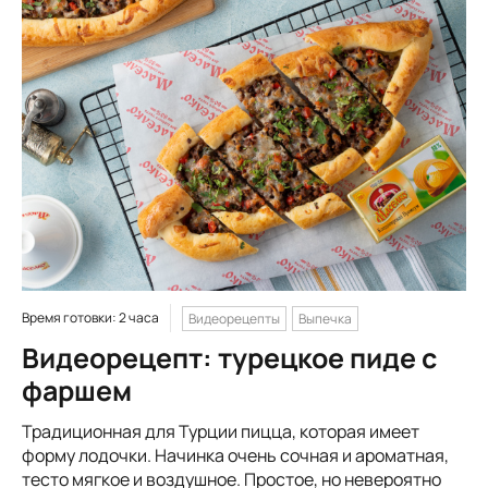
Время готовки: 2 часа
Видеорецепты
Выпечка
Видеорецепт: турецкое пиде с
фаршем
Традиционная для Турции пицца, которая имеет
форму лодочки. Начинка очень сочная и ароматная,
тесто мягкое и воздушное. Простое, но невероятно