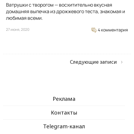
Ватрушки с творогом — восхитительно вкусная
домашняя выпечка из дрожжевого теста, знакомая и
любимая всеми.
27 июня, 2020
4 комментария
Следующие записи
Реклама
Контакты
Telegram-канал