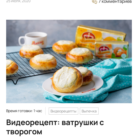
25 июля, 2020
7 комментариев
Время готовки: 1 час
Видеорецепты
Выпечка
Видеорецепт: ватрушки с
творогом