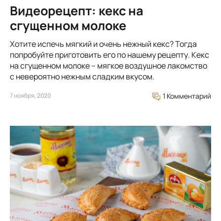
Видеорецепт: кекс на
сгущенном молоке
Хотите испечь мягкий и очень нежный кекс? Тогда
попробуйте приготовить его по нашему рецепту. Кекс
на сгущенном молоке – мягкое воздушное лакомство
с невероятно нежным сладким вкусом.
7 ноября, 2020
1 Комментарий