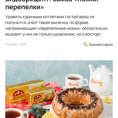
перепелки»
Удивить куриными котлетами гостей вряд ли
получится, а вот такая выпечка, по форме
напоминающая «перепелиные ножки» обязательно
вызовет у них не только удивление, но и восторг.
9 января, 2021
Комментарий