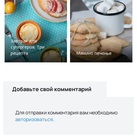
Завтрак для
супергероя. Три
рецепта
Мамино печенье
Добавьте свой комментарий
Для отправки комментария вам необходимо
авторизоваться
.