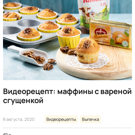
Видеорецепт: маффины с вареной
сгущенкой
8 августа, 2020
Видеорецепты
Выпечка