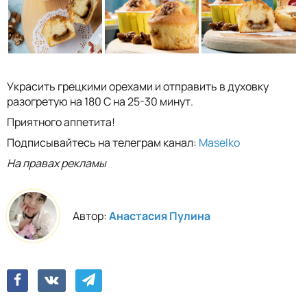
Украсить грецкими орехами и отправить в духовку
разогретую на 180 С на 25-30 минут.
Приятного аппетита!
Подписывайтесь на телеграм канал:
Maselko
На правах рекламы
Автор:
Анастасия Пулина