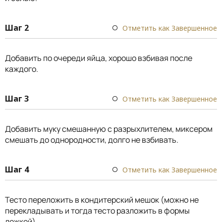
Шаг 2
Отметить как Завершенное
Добавить по очереди яйца, хорошо взбивая после
каждого.
Шаг 3
Отметить как Завершенное
Добавить муку смешанную с разрыхлителем, миксером
смешать до однородности, долго не взбивать.
Шаг 4
Отметить как Завершенное
Тесто переложить в кондитерский мешок (можно не
перекладывать и тогда тесто разложить в формы
ложкой).