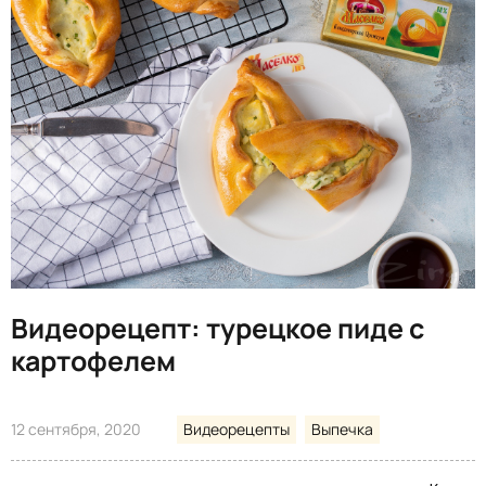
Видеорецепт: турецкое пиде с
картофелем
12 сентября, 2020
Видеорецепты
Выпечка