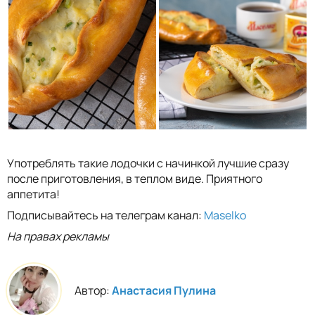
Употреблять такие лодочки с начинкой лучшие сразу
после приготовления, в теплом виде. Приятного
аппетита!
Подписывайтесь на телеграм канал:
Maselko
На правах рекламы
Автор:
Анастасия Пулина