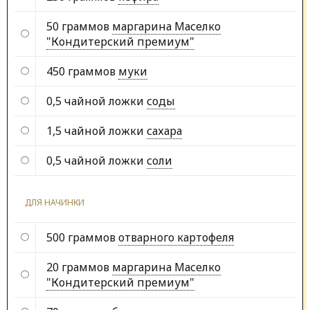
50 граммов
маргарина Маселко
"Кондитерский премиум"
450 граммов
муки
0,5 чайной ложки
соды
1,5 чайной ложки
сахара
0,5 чайной ложки
соли
ДЛЯ НАЧИНКИ
500 граммов
отварного картофеля
20 граммов
маргарина Маселко
"Кондитерский премиум"