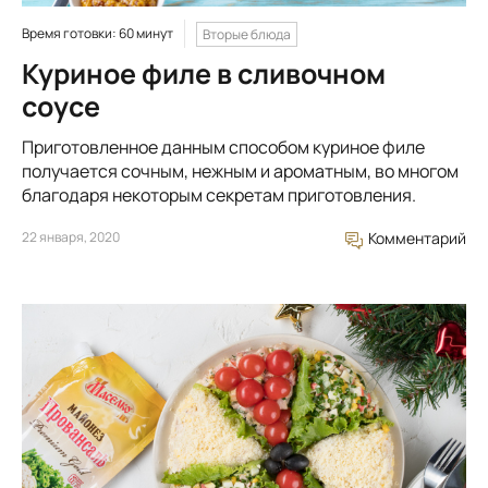
Время готовки: 60 минут
Вторые блюда
Куриное филе в сливочном
соусе
Приготовленное данным способом куриное филе
получается сочным, нежным и ароматным, во многом
благодаря некоторым секретам приготовления.
22 января, 2020
Комментарий