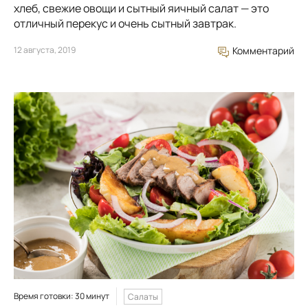
хлеб, свежие овощи и сытный яичный салат — это
отличный перекус и очень сытный завтрак.
12 августа, 2019
Комментарий
Время готовки: 30 минут
Салаты