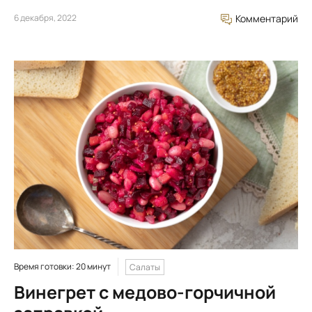
6 декабря, 2022
Комментарий
Время готовки: 20 минут
Салаты
Винегрет с медово-горчичной