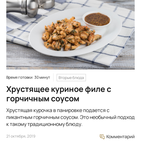
Время готовки: 30 минут
Вторые блюда
Хрустящее куриное филе с
горчичным соусом
Хрустящая курочка в панировке подается с
пикантным горчичным соусом. Это необычный подход
к такому традиционному блюду.
21 октября, 2019
Комментарий