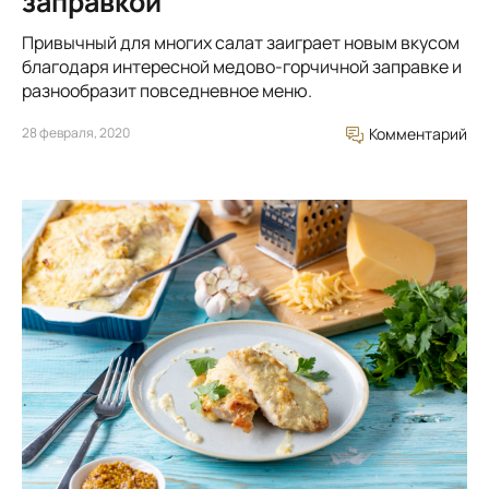
заправкой
Привычный для многих салат заиграет новым вкусом
благодаря интересной медово-горчичной заправке и
разнообразит повседневное меню.
28 февраля, 2020
Комментарий