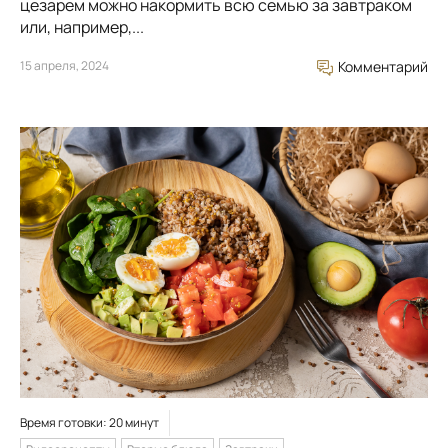
цезарем можно накормить всю семью за завтраком
или, например,...
15 апреля, 2024
Комментарий
Время готовки: 20 минут