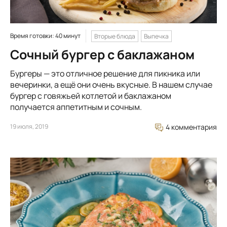
Время готовки: 40 минут
Вторые блюда
Выпечка
Сочный бургер с баклажаном
Бургеры — это отличное решение для пикника или
вечеринки, а ещё они очень вкусные. В нашем случае
бургер с говяжьей котлетой и баклажаном
получается аппетитным и сочным.
19 июля, 2019
4 комментария