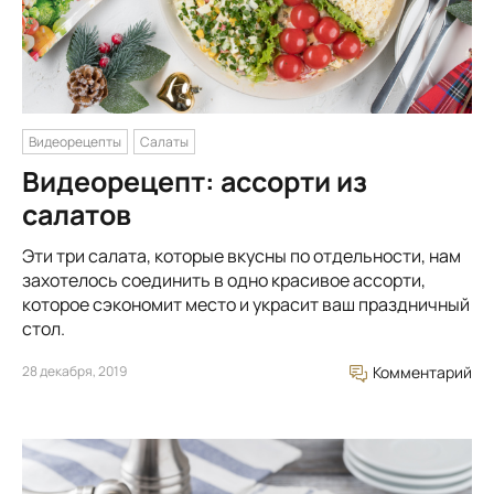
Видеорецепты
Салаты
Видеорецепт: ассорти из
салатов
Эти три салата, которые вкусны по отдельности, нам
захотелось соединить в одно красивое ассорти,
которое сэкономит место и украсит ваш праздничный
стол.
28 декабря, 2019
Комментарий