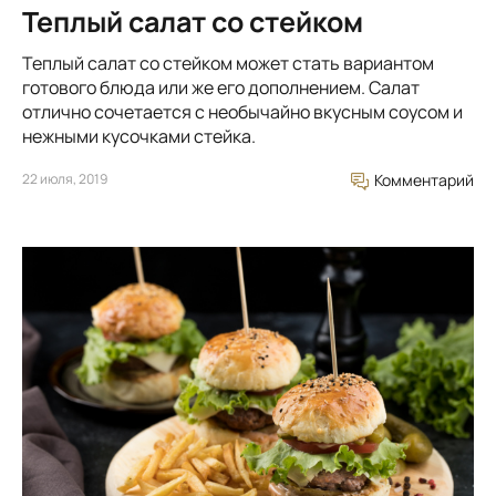
Теплый салат со стейком
Теплый салат со стейком может стать вариантом
готового блюда или же его дополнением. Салат
отлично сочетается с необычайно вкусным соусом и
нежными кусочками стейка.
22 июля, 2019
Комментарий