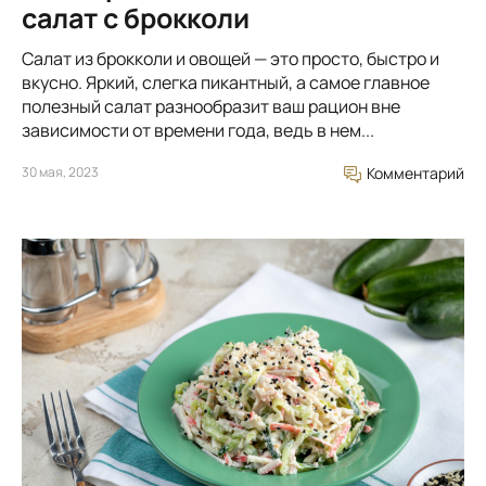
салат с брокколи
Салат из брокколи и овощей — это просто, быстро и
вкусно. Яркий, слегка пикантный, а самое главное
полезный салат разнообразит ваш рацион вне
зависимости от времени года, ведь в нем...
30 мая, 2023
Комментарий