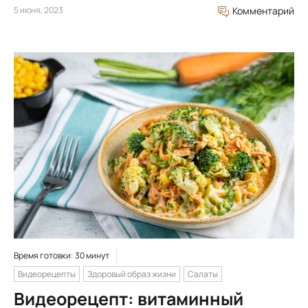
5 июня, 2023
Комментарий
Время готовки: 30 минут
Видеорецепты
Здоровый образ жизни
Салаты
Видеорецепт: витаминный