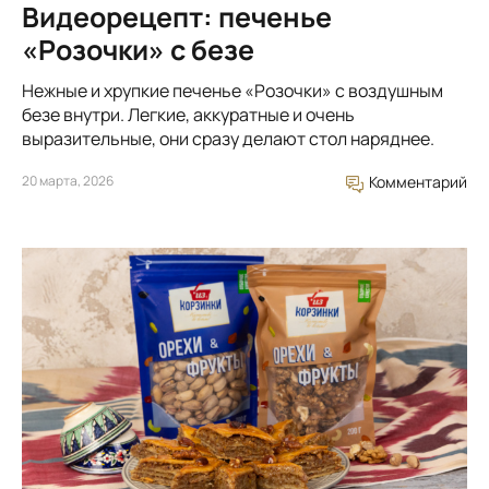
Видеорецепт: печенье
«Розочки» с безе
Нежные и хрупкие печенье «Розочки» с воздушным
безе внутри. Легкие, аккуратные и очень
выразительные, они сразу делают стол наряднее.
20 марта, 2026
Комментарий