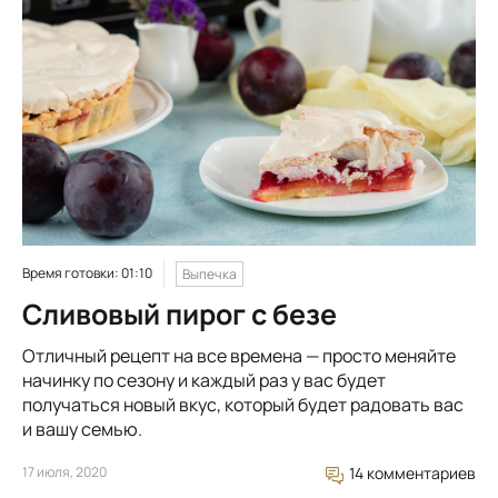
Время готовки: 01:10
Выпечка
Сливовый пирог с безе
Отличный рецепт на все времена — просто меняйте
начинку по сезону и каждый раз у вас будет
получаться новый вкус, который будет радовать вас
и вашу семью.
17 июля, 2020
14 комментариев