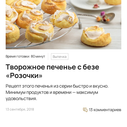
Время готовки: 80 минут
Выпечка
Творожное печенье с безе
«Розочки»
Рецепт этого печенья из серии быстро и вкусно.
Минимум продуктов и времени — максимум
удовольствия.
13 сентября, 2018
13 комментариев