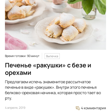
Время готовки: 90 минут
Выпечка
Печенье «ракушки» с безе и
орехами
Предлагаем испечь знаменитое рассыпчатое
печенье в виде «ракушек». Внутри этого печенья
белково-ореховая начинка, которая просто тает во
рту.
4 апреля, 2019
4 комментария