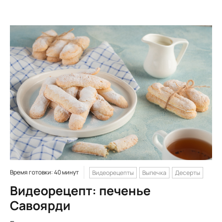
Время готовки: 40 минут
Видеорецепты
Выпечка
Десерты
Видеорецепт: печенье
Савоярди