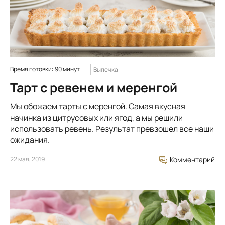
Время готовки: 90 минут
Выпечка
Тарт с ревенем и меренгой
Мы обожаем тарты с меренгой. Самая вкусная
начинка из цитрусовых или ягод, а мы решили
использовать ревень. Результат превзошел все наши
ожидания.
22 мая, 2019
Комментарий