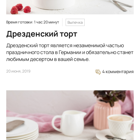
Время готовки: 1 час 20 минут
Выпечка
Дрезденский торт
Дрезденский торт является незаменимой частью
праздничного стола в Германии и обязательно станет
любимым десертом в вашей семье.
20 июня, 2019
4 комментария