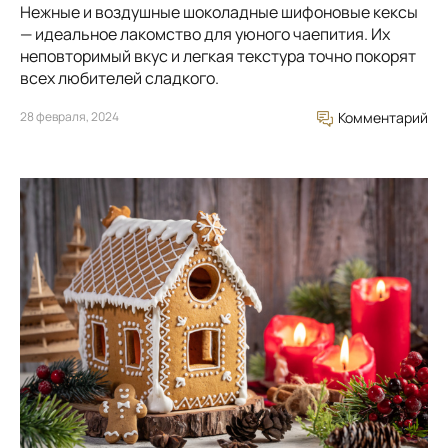
Нежные и воздушные шоколадные шифоновые кексы
— идеальное лакомство для уюного чаепития. Их
неповторимый вкус и легкая текстура точно покорят
всех любителей сладкого.
28 февраля, 2024
Комментарий