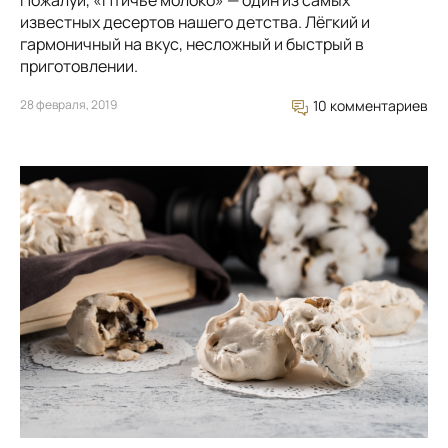
Пожалуй, «Птичье молоко» — один из самых
известных десертов нашего детства. Лёгкий и
гармоничный на вкус, несложный и быстрый в
приготовлении.
28 февраля, 2019
10 комментариев