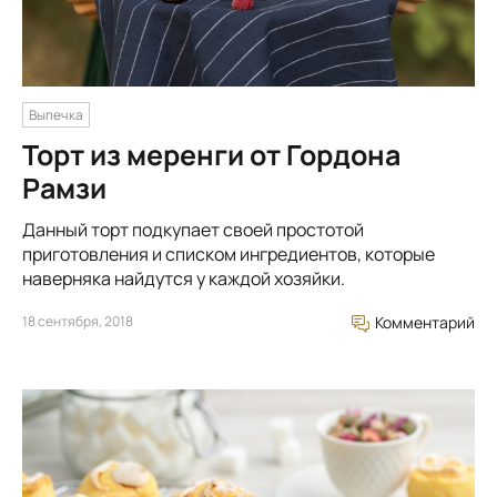
Выпечка
Торт из меренги от Гордона
Рамзи
Данный торт подкупает своей простотой
приготовления и списком ингредиентов, которые
наверняка найдутся у каждой хозяйки.
18 сентября, 2018
Комментарий