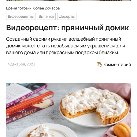
Время готовки: более 2х часов
Видеорецепты
Выпечка
Десерты
Видеорецепт: пряничный домик
Созданный своими руками волшебный пряничный
домик может стать незабываемым украшением для
вашего дома или прекрасным подарком близким.
14 декабря, 2023
Комментарий