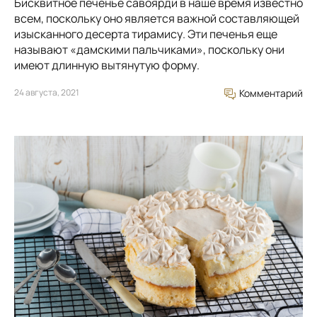
Бисквитное печенье савоярди в наше время известно
всем, поскольку оно является важной составляющей
изысканного десерта тирамису. Эти печенья еще
называют «дамскими пальчиками», поскольку они
имеют длинную вытянутую форму.
24 августа, 2021
Комментарий