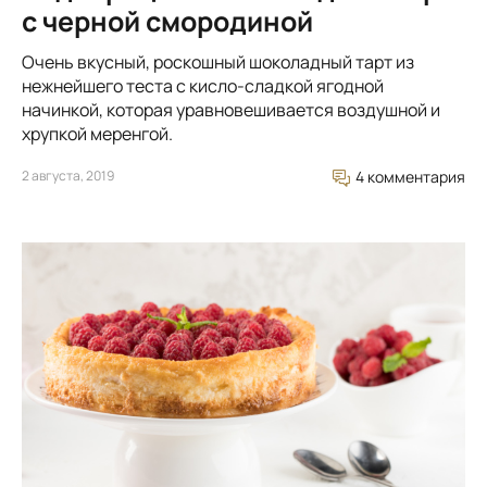
с черной смородиной
Очень вкусный, роскошный шоколадный тарт из
нежнейшего теста с кисло-сладкой ягодной
начинкой, которая уравновешивается воздушной и
хрупкой меренгой.
2 августа, 2019
4 комментария