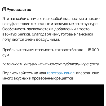
Руководство
Эти панкейки отличаются особой пышностью и похожи
на суфле, такие же нежные и воздушные по структуре.
Особенность заключается в добавлении в тесто
взбитых белков, благодаря чему готовые панкейки
получаются очень воздушными.
Приблизительная стоимость готового блюда — 15 000
сум
*
стоимость актуальна на момент публикации рецепта.
Подписывайтесь на наш
телеграм канал
, впереди еще
много вкусных и проверенных рецептов!