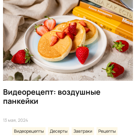
Видеорецепт: воздушные
панкейки
13 мая, 2024
Видеорецепты
Десерты
Завтраки
Рецепты