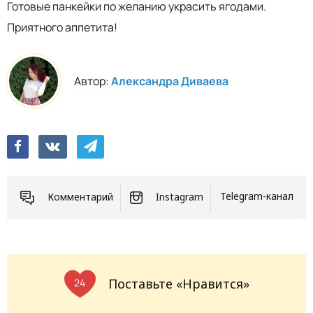
Готовые панкейки по желанию украсить ягодами.
Приятного аппетита!
Автор:
Александра Диваева
Комментарий
Instagram
Telegram-канал
Поставьте «Нравится»
24