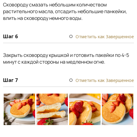
Сковороду смазать небольшим количеством
растительного масла, отсадить небольшие панкейки,
влить на сковороду немного воды.
Шаг 6
Отметить как Завершенное
Закрыть сковороду крышкой и готовить пакейки по 4-5
минут с каждой стороны на медленном огне.
Шаг 7
Отметить как Завершенное