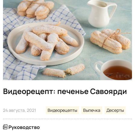
Видеорецепт: печенье Савоярди
24 августа, 2021
Видеорецепты
Выпечка
Десерты
Руководство