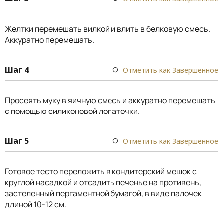
Желтки перемешать вилкой и влить в белковую смесь.
Аккуратно перемешать.
Шаг 4
Отметить как Завершенное
Просеять муку в яичную смесь и аккуратно перемешать
с помощью силиконовой лопаточки.
Шаг 5
Отметить как Завершенное
Готовое тесто переложить в кондитерский мешок с
круглой насадкой и отсадить печенье на противень,
застеленный пергаментной бумагой, в виде палочек
длиной 10-12 см.