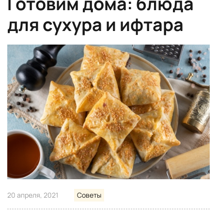
Готовим дома: блюда
для сухура и ифтара
20 апреля, 2021
Советы