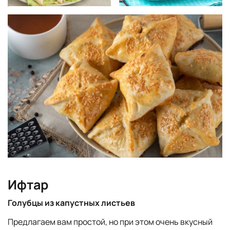
Ифтар
Голубцы из капустных листьев
Предлагаем вам простой, но при этом очень вкусный