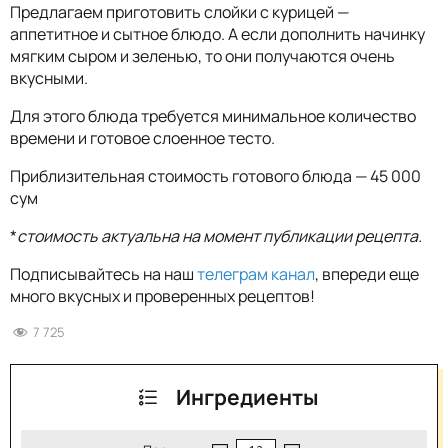
Предлагаем приготовить слойки с курицей —
аппетитное и сытное блюдо. А если дополнить начинку
мягким сыром и зеленью, то они получаются очень
вкусными.
Для этого блюда требуется минимальное количество
времени и готовое слоенное тесто.
Приблизительная стоимость готового блюда — 45 000
сум
*
стоимость актуальна на момент публикации рецепта.
Подписывайтесь на наш
телеграм канал
, впереди еще
много вкусных и проверенных рецептов!
7 725
Ингредиенты