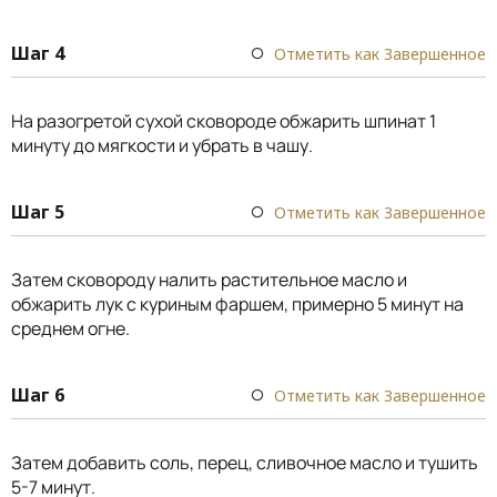
Шаг 4
Отметить как Завершенное
На разогретой сухой сковороде обжарить шпинат 1
минуту до мягкости и убрать в чашу.
Шаг 5
Отметить как Завершенное
Затем сковороду налить растительное масло и
обжарить лук с куриным фаршем, примерно 5 минут на
среднем огне.
Шаг 6
Отметить как Завершенное
Затем добавить соль, перец, сливочное масло и тушить
5-7 минут.