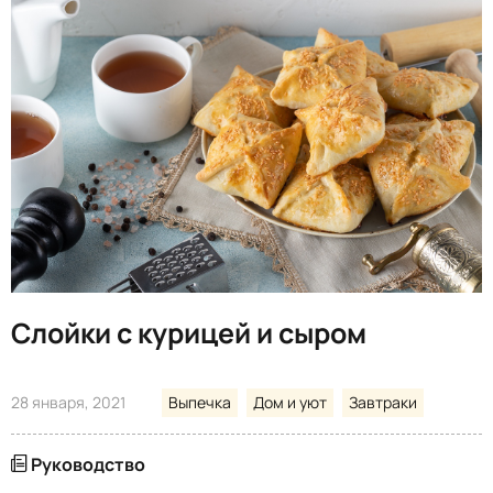
Слойки с курицей и сыром
28 января, 2021
Выпечка
Дом и уют
Завтраки
Руководство