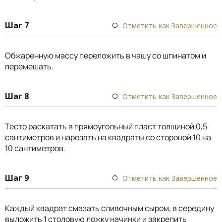
Шаг 7
Отметить как Завершенное
Обжаренную массу переложить в чашу со шпинатом и
перемешать.
Шаг 8
Отметить как Завершенное
Тесто раскатать в прямоугольный пласт толщиной 0,5
сантиметров и нарезать на квадраты со стороной 10 на
10 сантиметров.
Шаг 9
Отметить как Завершенное
Каждый квадрат смазать сливочным сыром, в середину
выложить 1 столовую ложку начинки и закрепить