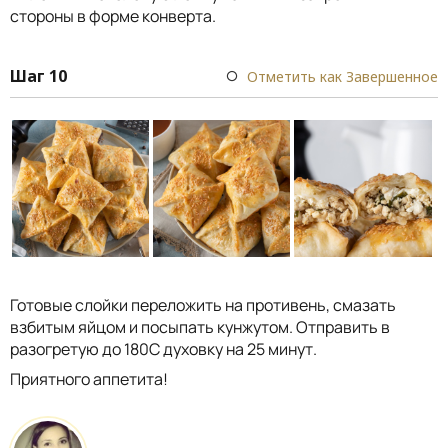
стороны в форме конверта.
Шаг 10
Отметить как Завершенное
Готовые слойки переложить на противень, смазать
взбитым яйцом и посыпать кунжутом. Отправить в
разогретую до 180С духовку на 25 минут.
Приятного аппетита!