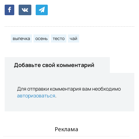
выпечка
осень
тесто
чай
Добавьте свой комментарий
Для отправки комментария вам необходимо
авторизоваться
.
Реклама