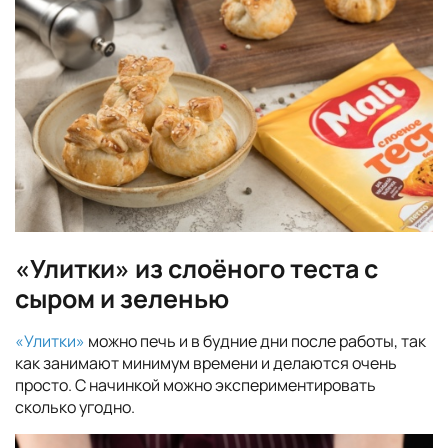
«Улитки» из слоёного теста с
сыром и зеленью
«Улитки»
можно печь и в будние дни после работы, так
как занимают минимум времени и делаются очень
просто. С начинкой можно экспериментировать
сколько угодно.