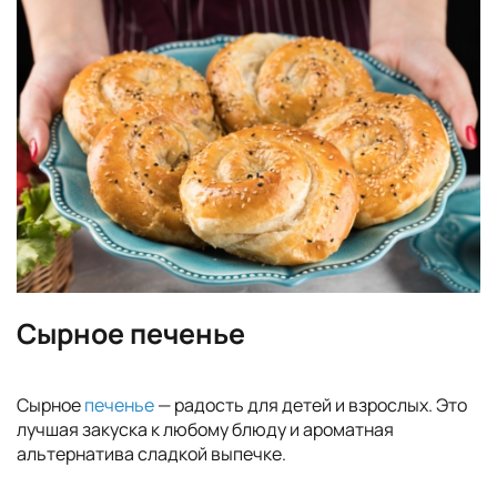
Сырное печенье
Сырное
печенье
— радость для детей и взрослых. Это
лучшая закуска к любому блюду и ароматная
альтернатива сладкой выпечке.