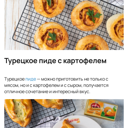
Турецкое пиде с картофелем
Турецкое
пиде
— можно приготовить не только с
мясом, но и с картофелем и с сыром, получается
отличное сочетание и интересный вкус.