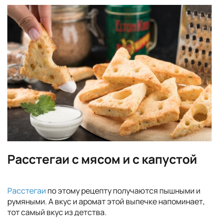
Расстегаи с мясом и с капустой
Расстегаи
по этому рецепту получаются пышными и
румяными. А вкус и аромат этой выпечке напоминает,
тот самый вкус из детства.