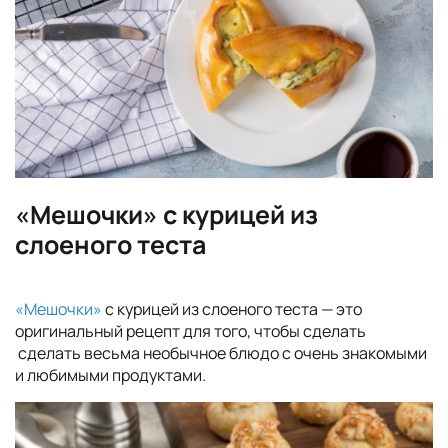
«Мешочки» с курицей из
слоеного теста
«Мешочки»
с курицей из слоеного теста — это
оригинальный рецепт для того, чтобы сделать
сделать весьма необычное блюдо с очень знакомыми
и любимыми продуктами.