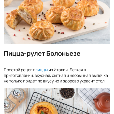
Пицца-рулет Болоньезе
Простой рецепт
пиццы
из Италии. Легкая в
приготовлении, вкусная, сытная и необычная выпечка
не только придет по вкусу но и здорово украсит стол.