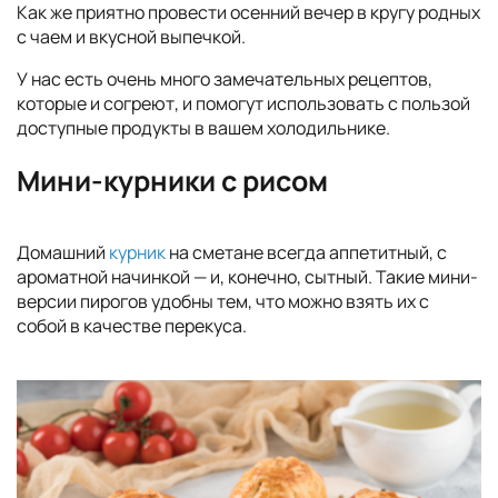
Как же приятно провести осенний вечер в кругу родных
с чаем и вкусной выпечкой.
У нас есть очень много замечательных рецептов,
которые и согреют, и помогут использовать с пользой
доступные продукты в вашем холодильнике.
Мини-курники с рисом
Домашний
курник
на сметане всегда аппетитный, с
ароматной начинкой — и, конечно, сытный. Такие мини-
версии пирогов удобны тем, что можно взять их с
собой в качестве перекуса.