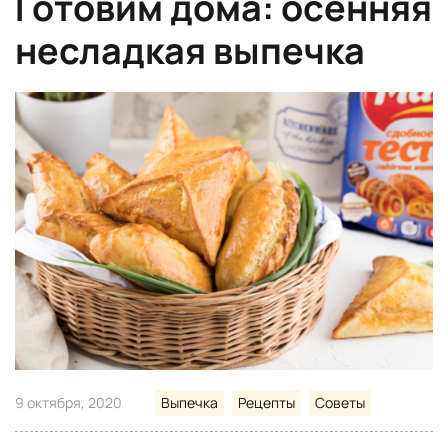
Готовим дома: осенняя
несладкая выпечка
9 октября, 2020
Выпечка
Рецепты
Советы