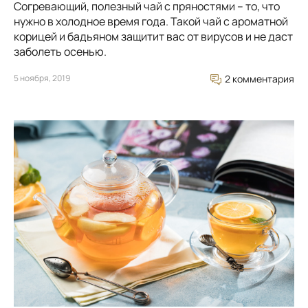
Согревающий, полезный чай с пряностями – то, что
нужно в холодное время года. Такой чай с ароматной
корицей и бадьяном защитит вас от вирусов и не даст
заболеть осенью.
5 ноября, 2019
2 комментария