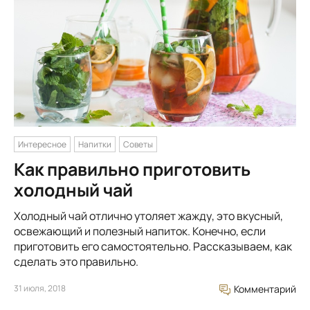
Интересное
Напитки
Советы
Как правильно приготовить
холодный чай
Холодный чай отлично утоляет жажду, это вкусный,
освежающий и полезный напиток. Конечно, если
приготовить его самостоятельно. Рассказываем, как
сделать это правильно.
31 июля, 2018
Комментарий