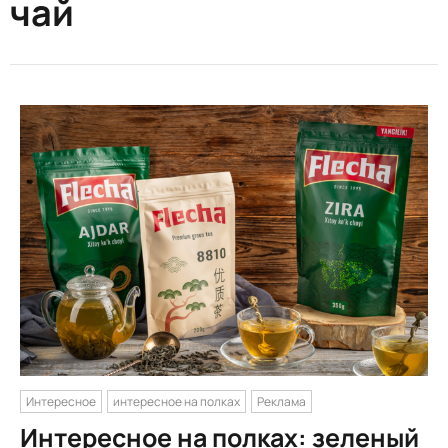
чай
Интересное
интересное на полках
Реклама
Интересное на полках: зеленый