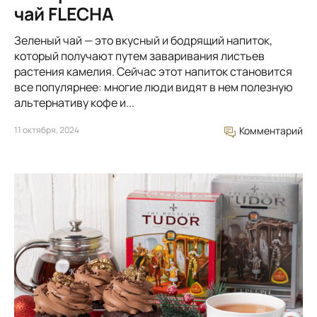
чай FLECHA
Зеленый чай — это вкусный и бодрящий напиток,
который получают путем заваривания листьев
растения камелия. Сейчас этот напиток становится
все популярнее: многие люди видят в нем полезную
альтернативу кофе и...
11 октября, 2024
Комментарий