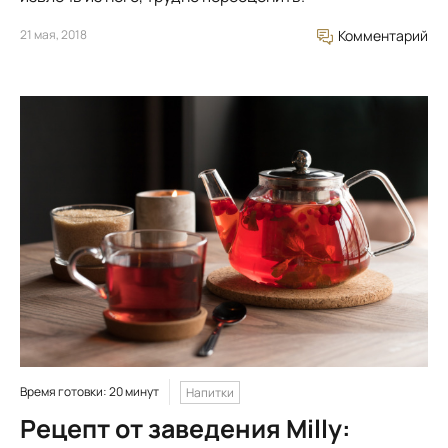
21 мая, 2018
Комментарий
Время готовки: 20 минут
Напитки
Рецепт от заведения Milly: