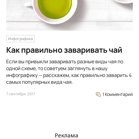
Инфографика
Как правильно заваривать чай
Если вы привыкли заваривать разные виды чая по
одной схеме, то советуем заглянуть в нашу
инфографику — расскажем, как правильно заварить 4
самых популярных вида чая.
7 сентября, 2017
1 Комментарий
Реклама