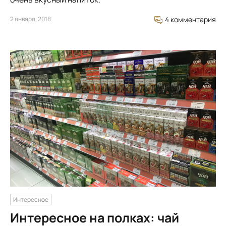
2 января, 2018
4 комментария
Интересное
Интересное на полках: чай