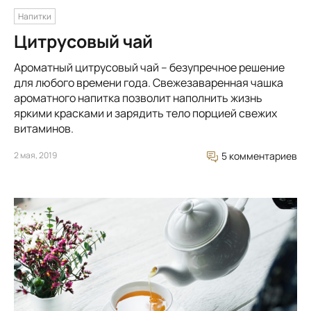
Напитки
Цитрусовый чай
Ароматный цитрусовый чай – безупречное решение
для любого времени года. Свежезаваренная чашка
ароматного напитка позволит наполнить жизнь
яркими красками и зарядить тело порцией свежих
витаминов.
2 мая, 2019
5 комментариев