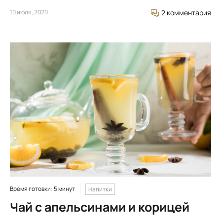
10 июля, 2020
2 комментария
Время готовки: 5 минут
Напитки
Чай с апельсинами и корицей