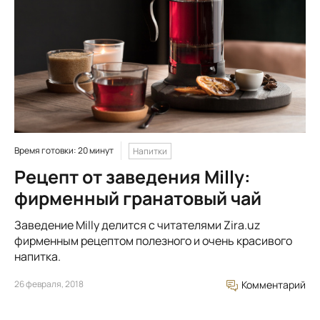
Время готовки: 20 минут
Напитки
Рецепт от заведения Milly:
фирменный гранатовый чай
Заведение Milly делится с читателями Zira.uz
фирменным рецептом полезного и очень красивого
напитка.
26 февраля, 2018
Комментарий