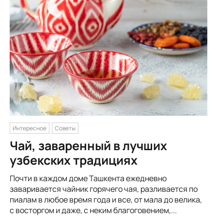
Интересное
Советы
Чай, заваренный в лучших
узбекских традициях
Почти в каждом доме Ташкента ежедневно
заваривается чайник горячего чая, разливается по
пиалам в любое время года и все, от мала до велика,
с восторгом и даже, с неким благоговением,...