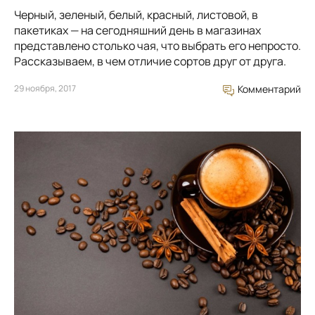
Черный, зеленый, белый, красный, листовой, в
пакетиках — на сегодняшний день в магазинах
представлено столько чая, что выбрать его непросто.
Рассказываем, в чем отличие сортов друг от друга.
29 ноября, 2017
Комментарий