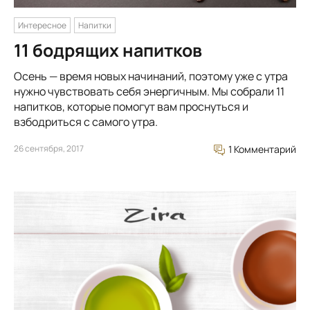
Интересное
Напитки
11 бодрящих напитков
Осень — время новых начинаний, поэтому уже с утра
нужно чувствовать себя энергичным. Мы собрали 11
напитков, которые помогут вам проснуться и
взбодриться с самого утра.
26 сентября, 2017
1 Комментарий