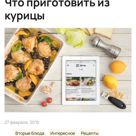
Что приготовить из
курицы
27 февраля, 2019
Вторые блюда
Интересное
Рецепты