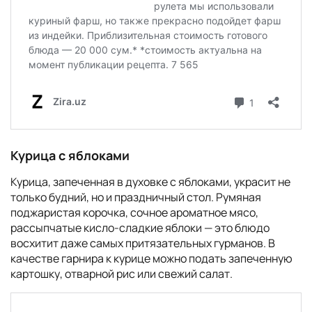
Курица с яблоками
Курица, запеченная в духовке с яблоками, украсит не
только будний, но и праздничный стол. Румяная
поджаристая корочка, сочное ароматное мясо,
рассыпчатые кисло-сладкие яблоки — это блюдо
восхитит даже самых притязательных гурманов. В
качестве гарнира к курице можно подать запеченную
картошку, отварной рис или свежий салат.