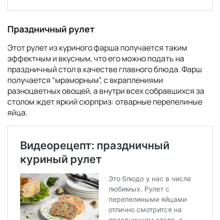
Праздничный рулет
Этот рулет из куриного фарша получается таким
эффектным и вкусным, что его можно подать на
праздничный стол в качестве главного блюда. Фарш
получается “мраморным”, с вкраплениями
разноцветных овощей, а внутри всех собравшихся за
столом ждет яркий сюрприз: отварные перепелиные
яйца.