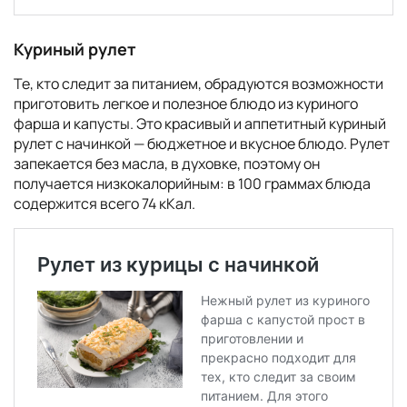
Куриный рулет
Те, кто следит за питанием, обрадуются возможности
приготовить легкое и полезное блюдо из куриного
фарша и капусты. Это красивый и аппетитный куриный
рулет с начинкой — бюджетное и вкусное блюдо. Рулет
запекается без масла, в духовке, поэтому он
получается низкокалорийным: в 100 граммах блюда
содержится всего 74 кКал.