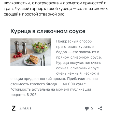
шелковистым, с потрясающим ароматом пряностей и
трав. Лучший гарнир к такой курице — салат из свежих
овощей и простой отварной рис.