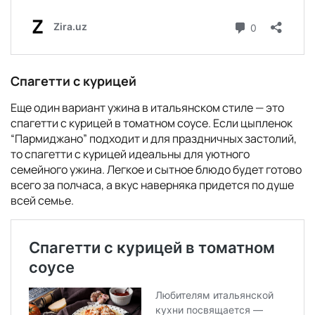
Спагетти с курицей
Еще один вариант ужина в итальянском стиле — это
спагетти с курицей в томатном соусе. Если цыпленок
“Пармиджано” подходит и для праздничных застолий,
то спагетти с курицей идеальны для уютного
семейного ужина. Легкое и сытное блюдо будет готово
всего за полчаса, а вкус наверняка придется по душе
всей семье.