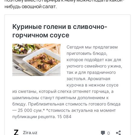
нибудь овощной салат.