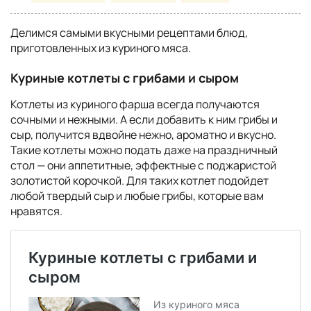
Делимся самыми вкусными рецептами блюд,
приготовленных из куриного мяса.
Куриные котлеты с грибами и сыром
Котлеты из куриного фарша всегда получаются
сочными и нежными. А если добавить к ним грибы и
сыр, получится вдвойне нежно, ароматно и вкусно.
Такие котлеты можно подать даже на праздничный
стол — они аппетитные, эффектные с поджаристой
золотистой корочкой. Для таких котлет подойдет
любой твердый сыр и любые грибы, которые вам
нравятся.