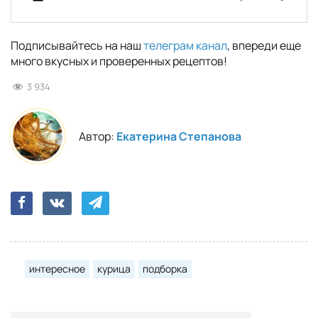
Подписывайтесь на наш
телеграм канал
, впереди еще
много вкусных и проверенных рецептов!
3 934
Автор:
Екатерина Степанова
интересное
курица
подборка