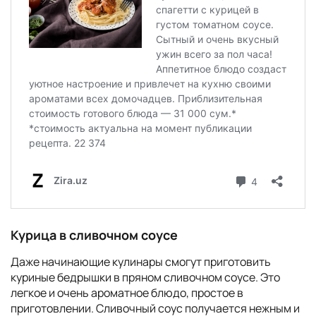
Курица в сливочном соусе
Даже начинающие кулинары смогут приготовить
куриные бедрышки в пряном сливочном соусе. Это
легкое и очень ароматное блюдо, простое в
приготовлении. Сливочный соус получается нежным и