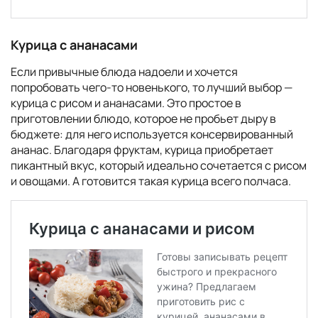
Курица с ананасами
Если привычные блюда надоели и хочется
попробовать чего-то новенького, то лучший выбор —
курица с рисом и ананасами. Это простое в
приготовлении блюдо, которое не пробьет дыру в
бюджете: для него используется консервированный
ананас. Благодаря фруктам, курица приобретает
пикантный вкус, который идеально сочетается с рисом
и овощами. А готовится такая курица всего полчаса.