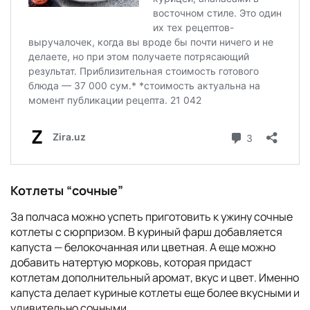
Котлеты “сочные”
За полчаса можно успеть приготовить к ужину сочные
котлеты с сюрпризом. В куриный фарш добавляется
капуста — белокочанная или цветная. А еще можно
добавить натертую морковь, которая придаст
котлетам дополнительный аромат, вкус и цвет. Именно
капуста делает куриные котлеты еще более вкусными и
удивительно сочными.