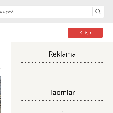
Kirish
Reklama
Taomlar