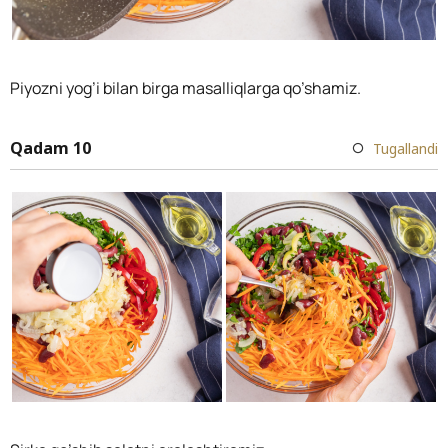
Piyozni yog’i bilan birga masalliqlarga qo’shamiz.
Qadam 10
Tugallandi