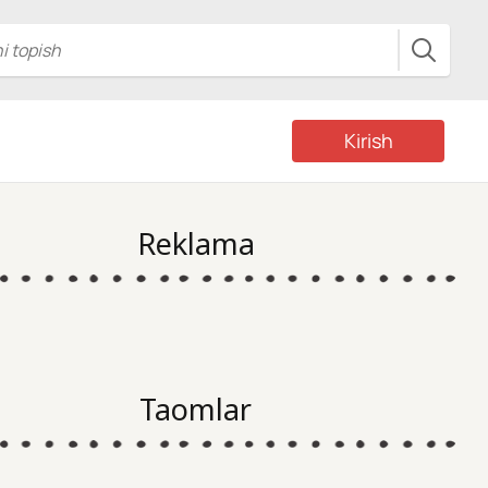
Kirish
Reklama
Taomlar