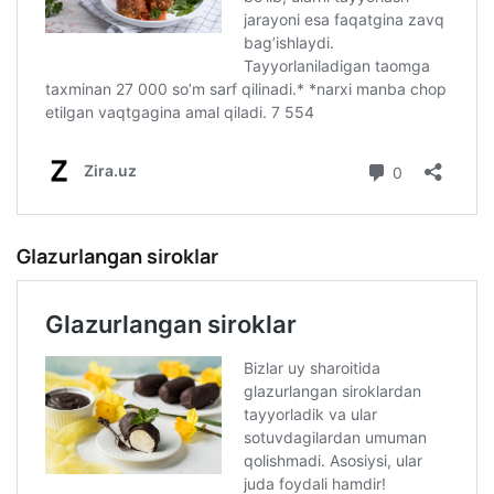
Glazurlangan siroklar