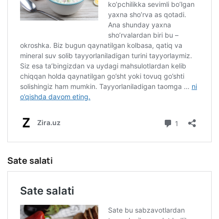
Sate salati