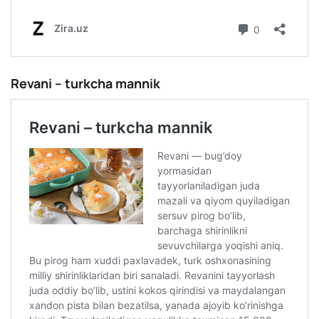
Revani – turkcha mannik