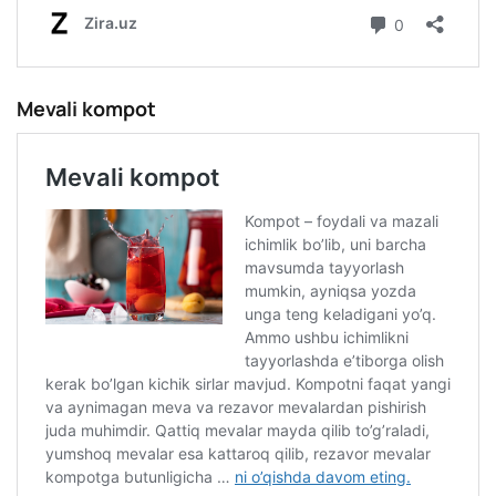
Mevali kompot