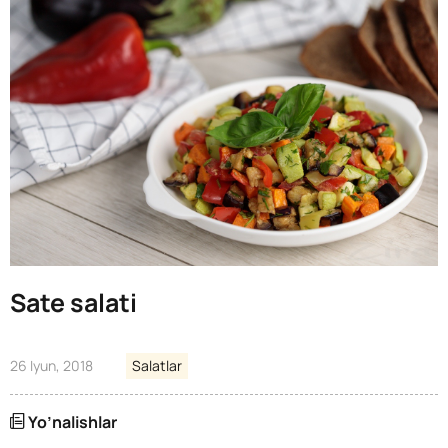
Sate salati
26 Iyun, 2018
Salatlar
Yo’nalishlar