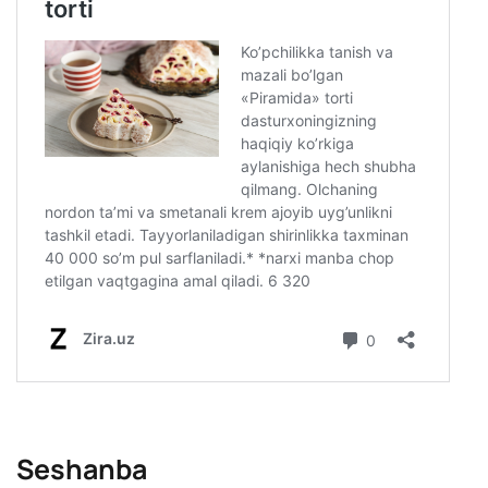
Seshanba