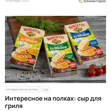
20 октября, 2023
Комментарий
интересное на полках
Сыр
Интересное на полках: сыр для
гриля