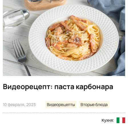
Видеорецепт: паста карбонара
10 февраля, 2023
Видеорецепты
Вторые блюда
Кухня: