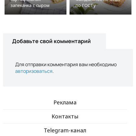
запеканка с сыром
по ГОСТу
Добавьте свой комментарий
Для отправки комментария вам необходимо
авторизоваться
.
Реклама
Контакты
Telegram-канал