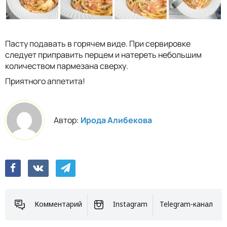
Пасту подавать в горячем виде. При сервировке
следует приправить перцем и натереть небольшим
количеством пармезана сверху.
Приятного аппетита!
Автор:
Ирода Алибекова
Комментарий
Instagram
Telegram-канал