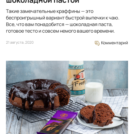
Такие замечательные краффины — это
беспроигрышный вариант быстрой выпечки к чаю.
Все, что вам понадобится — шоколадная паста,
готовое тесто и совсем немого вашего времени.
21 августа, 2020
Комментарий