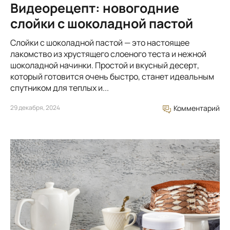
Видеорецепт: новогодние
слойки с шоколадной пастой
Слойки с шоколадной пастой — это настоящее
лакомство из хрустящего слоеного теста и нежной
шоколадной начинки. Простой и вкусный десерт,
который готовится очень быстро, станет идеальным
спутником для теплых и...
29 декабря, 2024
Комментарий