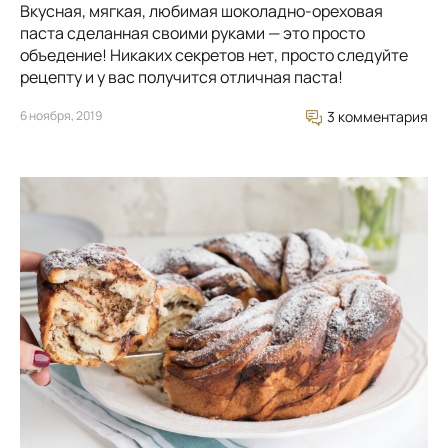
Вкусная, мягкая, любимая шоколадно-ореховая
паста сделанная своими руками — это просто
объедение! Никаких секретов нет, просто следуйте
рецепту и у вас получится отличная паста!
6 ноября, 2019
3 комментария