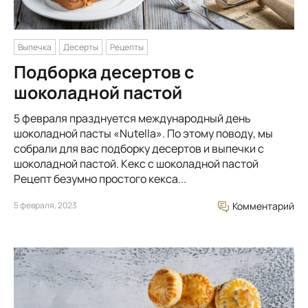
Выпечка
Десерты
Рецепты
Подборка десертов с
шоколадной пастой
5 февраля празднуется международный день
шоколадной пасты «Nutella». По этому поводу, мы
собрали для вас подборку десертов и выпечки с
шоколадной пастой. Кекс с шоколадной пастой
Рецепт безумно простого кекса...
5 февраля, 2023
Комментарий