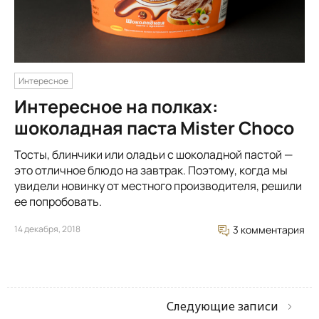
Интересное
Интересное на полках:
шоколадная паста Mister Choco
Тосты, блинчики или оладьи с шоколадной пастой —
это отличное блюдо на завтрак. Поэтому, когда мы
увидели новинку от местного производителя, решили
ее попробовать.
14 декабря, 2018
3 комментария
Следующие записи