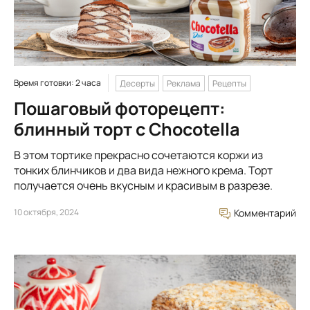
Время готовки: 2 часа
Десерты
Реклама
Рецепты
Пошаговый фоторецепт:
блинный торт с Chocotella
В этом тортике прекрасно сочетаются коржи из
тонких блинчиков и два вида нежного крема. Торт
получается очень вкусным и красивым в разрезе.
10 октября, 2024
Комментарий