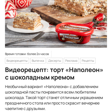
Время готовки: более 2х часов
Видеорецепты
Выпечка
Десерты
Реклама
Рецепты
Видеорецепт: торт «Наполеон»
с шоколадным кремом
Необычный вариант «Наполеона» с добавлением
шоколадной пасты понравится всем любителям
шоколада. Такой торт станет отличным украшением
праздничного стола или просто скрасит вечернее
чаепитие с друзьями.