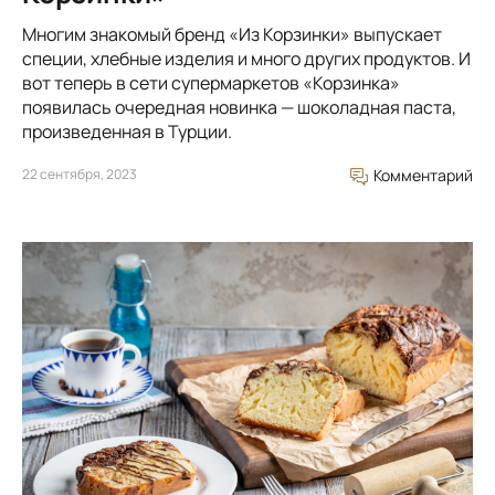
Многим знакомый бренд «Из Корзинки» выпускает
специи, хлебные изделия и много других продуктов. И
вот теперь в сети супермаркетов «Корзинка»
появилась очередная новинка — шоколадная паста,
произведенная в Турции.
22 сентября, 2023
Комментарий