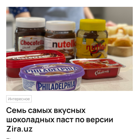
Интересное
Семь самых вкусных
шоколадных паст по версии
Zira.uz