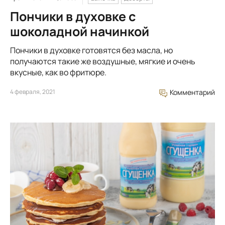
Пончики в духовке с
шоколадной начинкой
Пончики в духовке готовятся без масла, но
получаются такие же воздушные, мягкие и очень
вкусные, как во фритюре.
4 февраля, 2021
Комментарий