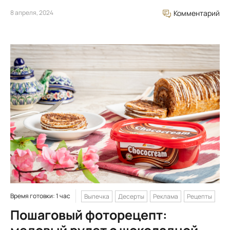
8 апреля, 2024
Комментарий
Время готовки: 1 час
Выпечка
Десерты
Реклама
Рецепты
Пошаговый фоторецепт: