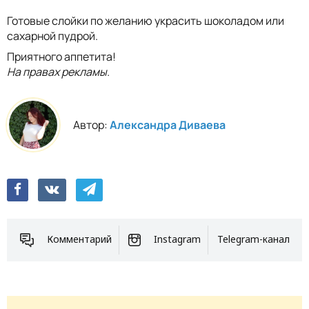
Готовые слойки по желанию украсить шоколадом или
сахарной пудрой.
Приятного аппетита!
На правах рекламы.
Автор:
Александра Диваева
Комментарий
Instagram
Telegram-канал