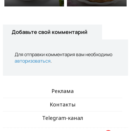
Добавьте свой комментарий
Для отправки комментария вам необходимо
авторизоваться
.
Реклама
Контакты
Telegram-канал