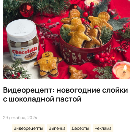
Видеорецепт: новогодние слойки
с шоколадной пастой
29 декабря, 2024
Видеорецепты
Выпечка
Десерты
Реклама