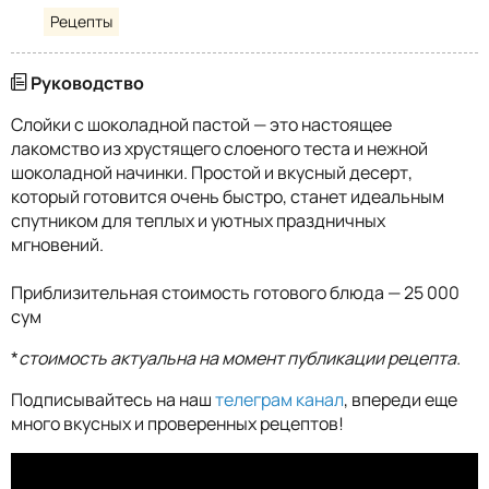
Рецепты
Руководство
Слойки с шоколадной пастой — это настоящее
лакомство из хрустящего слоеного теста и нежной
шоколадной начинки. Простой и вкусный десерт,
который готовится очень быстро, станет идеальным
спутником для теплых и уютных праздничных
мгновений.
Приблизительная стоимость готового блюда — 25 000
сум
*
стоимость актуальна на момент публикации рецепта.
Подписывайтесь на наш
телеграм канал
, впереди еще
много вкусных и проверенных рецептов!