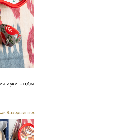
ия муки, чтобы
как Завершенное