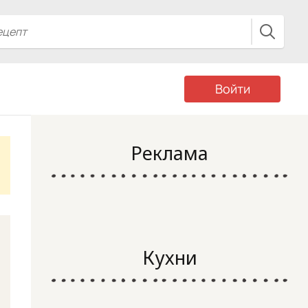
Войти
Реклама
Кухни