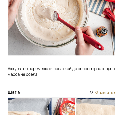
Аккуратно перемешать лопаткой до полного растворен
масса не осела.
Шаг 6
Отметить 