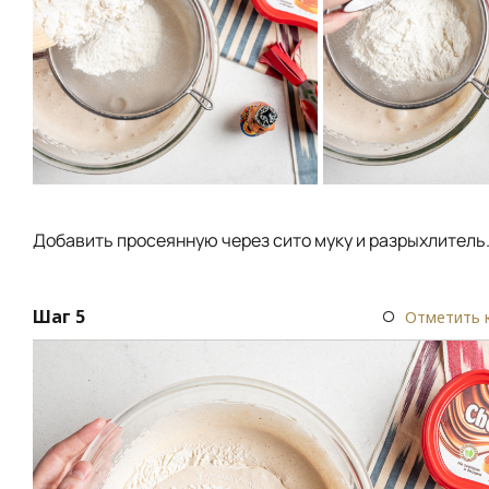
Добавить просеянную через сито муку и разрыхлитель
Шаг 5
Отметить 