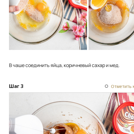
В чаше соединить яйца, коричневый сахар и мед.
Шаг 3
Отметить 