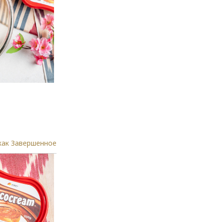
как Завершенное