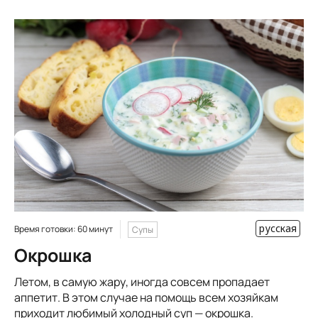
русская
Время готовки: 60 минут
Супы
Окрошка
Летом, в самую жару, иногда совсем пропадает
аппетит. В этом случае на помощь всем хозяйкам
приходит любимый холодный суп — окрошка.