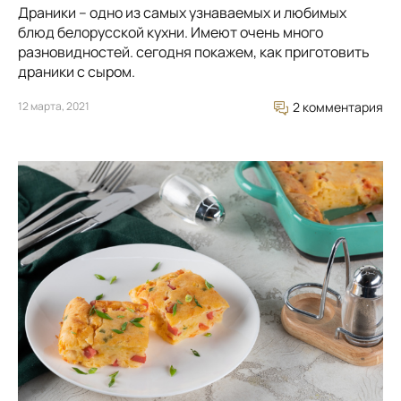
Драники – одно из самых узнаваемых и любимых
блюд белорусской кухни. Имеют очень много
разновидностей. сегодня покажем, как приготовить
драники с сыром.
12 марта, 2021
2 комментария