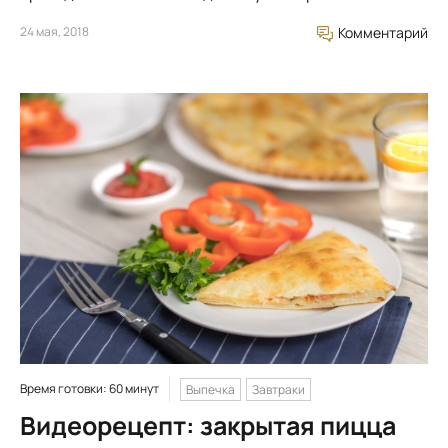
24 мая, 2018
Комментарий
Время готовки: 60 минут
Выпечка
Завтраки
Видеорецепт: закрытая пицца