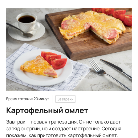
Время готовки: 20 минут
Завтраки
Картофельный омлет
Завтрак — первая трапеза дня. Он не только дает
заряд энергии, но и создает настроение. Сегодня
покажем, как приготовить картофельный омлет.