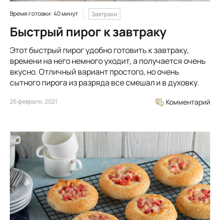
Время готовки: 40 минут
Завтраки
Быстрый пирог к завтраку
Этот быстрый пирог удобно готовить к завтраку,
времени на него немного уходит, а получается очень
вкусно. Отличный вариант простого, но очень
сытного пирога из разряда все смешал и в духовку.
26 февраля, 2021
Комментарий