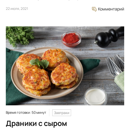
22 июля, 2021
Комментарий
Время готовки: 50 минут
Завтраки
Драники с сыром