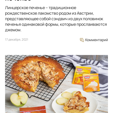
Линцерское печенье – традиционное
рождественское лакомство родом из Австрии,
представляющее собой сэндвич из двух половинок
печенья одинаковой формы, которые прослаиваются
джемом.
17 декабря, 2021
Комментарий