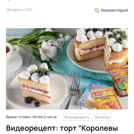
28 апреля, 2021
Комментарий
Время готовки: более 2 часов
Видеорецепты
Выпечка
Видеорецепт: торт “Королевы