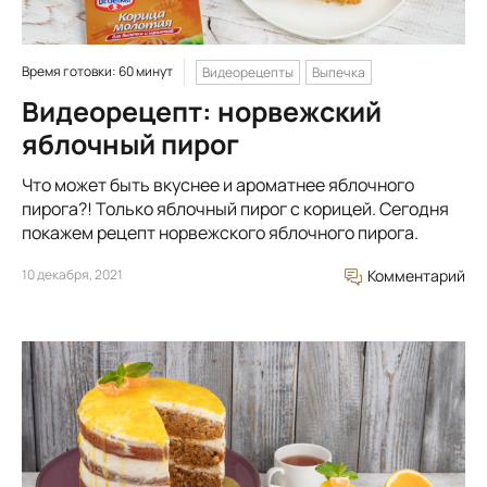
Время готовки: 60 минут
Видеорецепты
Выпечка
Видеорецепт: норвежский
яблочный пирог
Что может быть вкуснее и ароматнее яблочного
пирога?! Только яблочный пирог с корицей. Сегодня
покажем рецепт норвежского яблочного пирога.
10 декабря, 2021
Комментарий