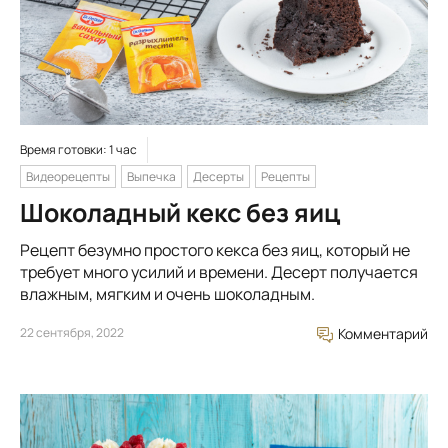
Время готовки: 1 час
Видеорецепты
Выпечка
Десерты
Рецепты
Шоколадный кекс без яиц
Рецепт безумно простого кекса без яиц, который не
требует много усилий и времени. Десерт получается
влажным, мягким и очень шоколадным.
22 сентября, 2022
Комментарий