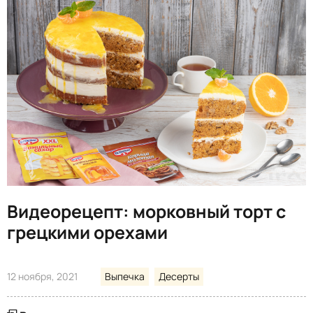
Видеорецепт: морковный торт с
грецкими орехами
12 ноября, 2021
Выпечка
Десерты