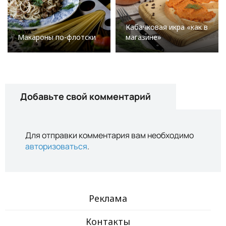
Кабачковая икра «как в
Макароны по-флотски
магазине»
Добавьте свой комментарий
Для отправки комментария вам необходимо
авторизоваться
.
Реклама
Контакты