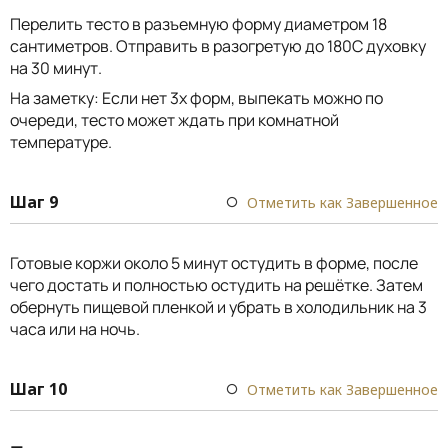
Перелить тесто в разъемную форму диаметром 18
сантиметров. Отправить в разогретую до 180С духовку
на 30 минут.
На заметку: Если нет 3х форм, выпекать можно по
очереди, тесто может ждать при комнатной
температуре.
Шаг 9
Отметить как Завершенное
Готовые коржи около 5 минут остудить в форме, после
чего достать и полностью остудить на решётке. Затем
обернуть пищевой пленкой и убрать в холодильник на 3
часа или на ночь.
Шаг 10
Отметить как Завершенное