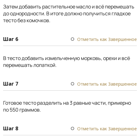
Затем добавить растительное масло и всё перемешать
до однородности. В итоге должно получиться гладкое
тесто без комочков.
Шаг 6
Отметить как Завершенное
В тесто добавить измельченную морковь, орехи и всё
перемешать лопаткой.
Шаг 7
Отметить как Завершенное
Готовое тесто разделить на 3 равные части, примерно
по 550 граммов.
Шаг 8
Отметить как Завершенное