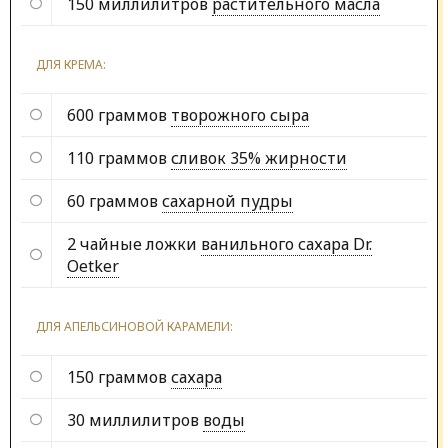
150 миллилитров
растительного масла
ДЛЯ КРЕМА:
600 граммов
творожного сыра
110 граммов
сливок 35% жирности
60 граммов
сахарной пудры
2 чайные ложки
ванильного сахара Dr.
Oetker
ДЛЯ АПЕЛЬСИНОВОЙ КАРАМЕЛИ:
150 граммов
сахара
30 миллилитров
воды