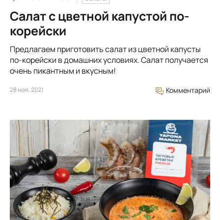
Салат с цветной капустой по-
корейски
Предлагаем приготовить салат из цветной капусты
по-корейски в домашних условиях. Салат получается
очень пикантным и вкусным!
28 мая, 2021
Комментарий