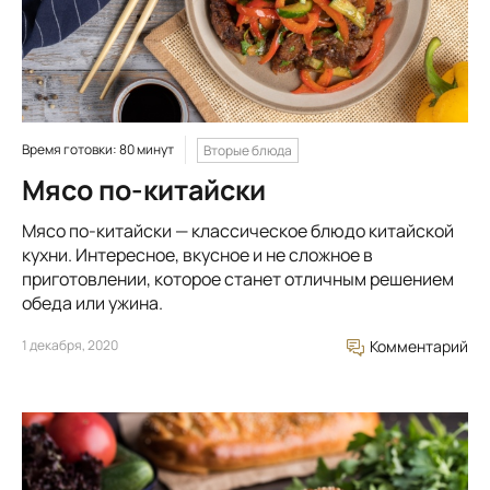
Время готовки: 80 минут
Вторые блюда
Мясо по-китайски
Мясо по-китайски — классическое блюдо китайской
кухни. Интересное, вкусное и не сложное в
приготовлении, которое станет отличным решением
обеда или ужина.
1 декабря, 2020
Комментарий