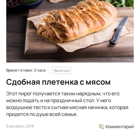
Время готовки: 2 часа
Выпечка
Сдобная плетенка с мясом
Этот пирог получается таким нарядным, что его
можно подать и на праздничный стол. У него
воздушное тесто и сытная мясная начинка, которая
придется по душе всей семье.
6 декабря, 2018
Комментарий