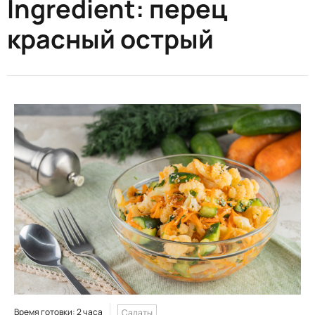
Ingredient:
перец
красный острый
Время готовки: 2 часа
Салаты