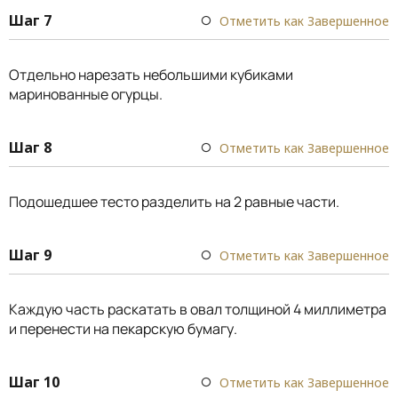
Шаг 7
Отметить как Завершенное
Отдельно нарезать небольшими кубиками
маринованные огурцы.
Шаг 8
Отметить как Завершенное
Подошедшее тесто разделить на 2 равные части.
Шаг 9
Отметить как Завершенное
Каждую часть раскатать в овал толщиной 4 миллиметра
и перенести на пекарскую бумагу.
Шаг 10
Отметить как Завершенное