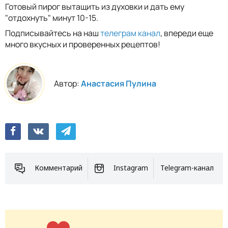
Готовый пирог вытащить из духовки и дать ему
"отдохнуть" минут 10-15.
Подписывайтесь на наш
телеграм канал
, впереди еще
много вкусных и проверенных рецептов!
Автор:
Анастасия Пулина
Комментарий
Instagram
Telegram-канал