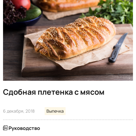
Сдобная плетенка с мясом
6 декабря, 2018
Выпечка
Руководство