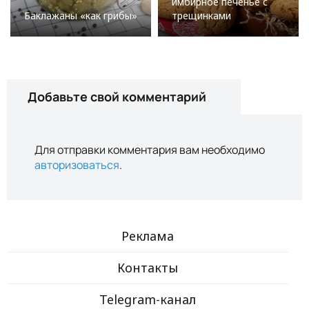
имбирное печенье с
Баклажаны «как грибы»
трещинками
Добавьте свой комментарий
Для отправки комментария вам необходимо
авторизоваться
.
Реклама
Контакты
Telegram-канал