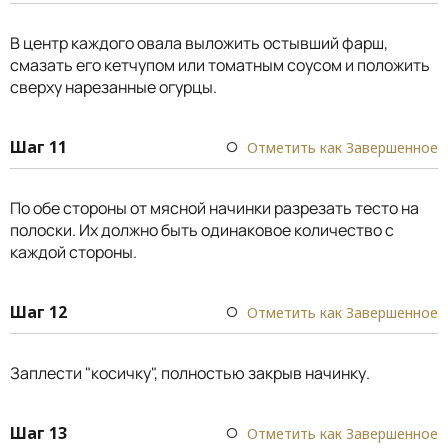
В центр каждого овала выложить остывший фарш,
смазать его кетчупом или томатным соусом и положить
сверху нарезанные огурцы.
Шаг 11
Отметить как Завершенное
По обе стороны от мясной начинки разрезать тесто на
полоски. Их должно быть одинаковое количество с
каждой стороны.
Шаг 12
Отметить как Завершенное
Заплести "косичку", полностью закрыв начинку.
Шаг 13
Отметить как Завершенное