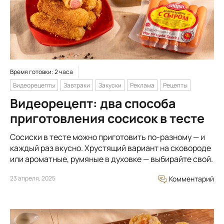
Время готовки: 2 часа
Видеорецепты
Завтраки
Закуски
Реклама
Рецепты
Видеорецепт: два способа
приготовления сосисок в тесте
Сосиски в тесте можно приготовить по-разному — и
каждый раз вкусно. Хрустящий вариант на сковороде
или ароматные, румяные в духовке — выбирайте свой.
23 апреля, 2025
Комментарий