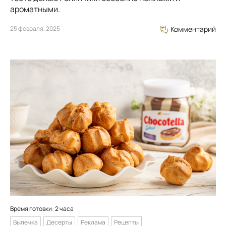
ароматными.
25 февраля, 2025
Комментарий
Время готовки: 2 часа
Выпечка
Десерты
Реклама
Рецепты