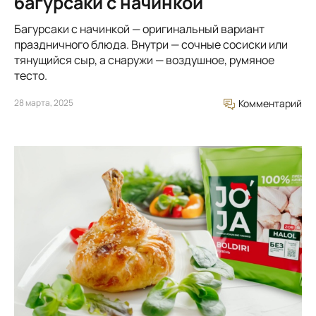
багурсаки с начинкой
Багурсаки с начинкой — оригинальный вариант
праздничного блюда. Внутри — сочные сосиски или
тянущийся сыр, а снаружи — воздушное, румяное
тесто.
28 марта, 2025
Комментарий