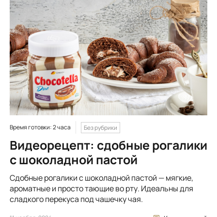
Время готовки: 2 часа
Без рубрики
Видеорецепт: сдобные рогалики
с шоколадной пастой
Сдобные рогалики с шоколадной пастой — мягкие,
ароматные и просто тающие во рту. Идеальны для
сладкого перекуса под чашечку чая.