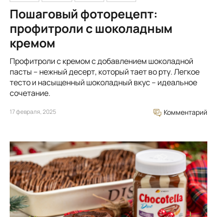
Пошаговый фоторецепт:
профитроли с шоколадным
кремом
Профитроли с кремом с добавлением шоколадной
пасты – нежный десерт, который тает во рту. Легкое
тесто и насыщенный шоколадный вкус – идеальное
сочетание.
17 февраля, 2025
Комментарий