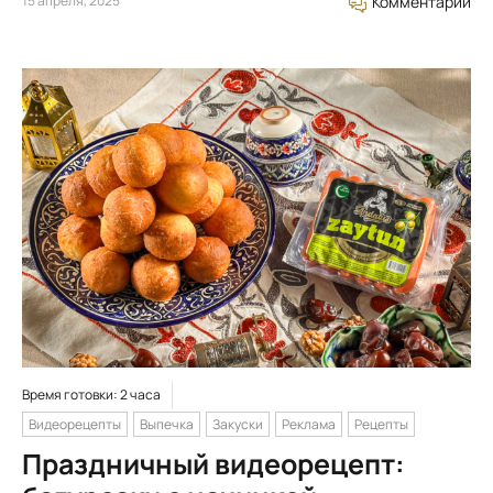
15 апреля, 2025
Комментарий
Время готовки: 2 часа
Видеорецепты
Выпечка
Закуски
Реклама
Рецепты
Праздничный видеорецепт: