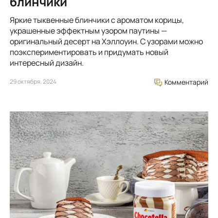
блинчики
Яркие тыквенные блинчики с ароматом корицы,
украшенные эффектным узором паутины —
оригинальный десерт на Хэллоуин. С узорами можно
поэкспериментировать и придумать новый
интересный дизайн.
29 октября, 2024
Комментарий