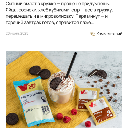
Сытный омлет в кружке — проще не придумаешь.
Яйца, сосиски, хлеб кубиками, сыр — все в кружку,
перемешать и в микроволновку. Пара минут — и
горячий завтрак готов, справится даже...
20 июня, 2025
Комментарий