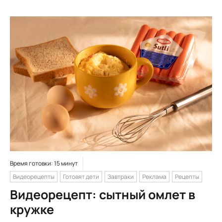
Время готовки: 15 минут
Видеорецепты
Готовят дети
Завтраки
Реклама
Рецепты
Видеорецепт: сытный омлет в
кружке