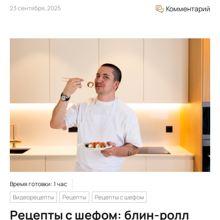
23 сентября, 2025
Комментарий
Время готовки: 1 час
Видеорецепты
Рецепты
Рецепты с шефом
Рецепты с шефом: блин-ролл