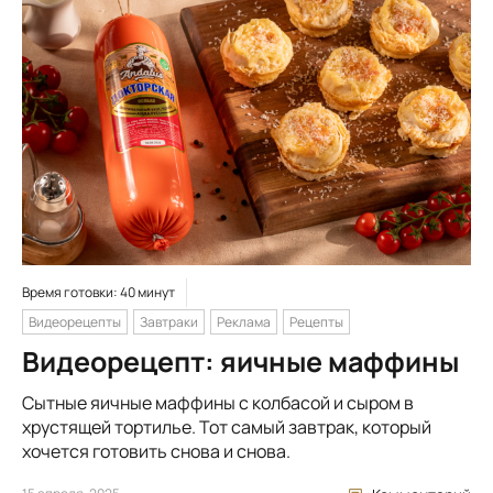
Время готовки: 40 минут
Видеорецепты
Завтраки
Реклама
Рецепты
Видеорецепт: яичные маффины
Сытные яичные маффины с колбасой и сыром в
хрустящей тортилье. Тот самый завтрак, который
хочется готовить снова и снова.