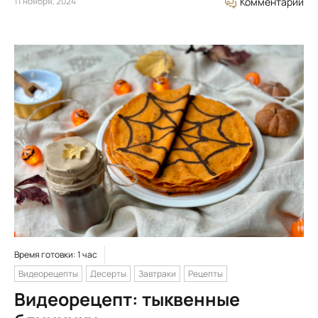
11 ноября, 2024
Комментарий
Время готовки: 1 час
Видеорецепты
Десерты
Завтраки
Рецепты
Видеорецепт: тыквенные