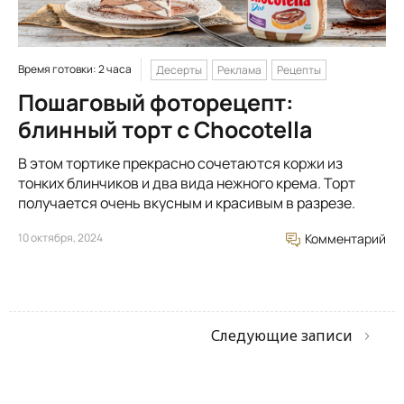
Время готовки: 2 часа
Десерты
Реклама
Рецепты
Пошаговый фоторецепт:
блинный торт с Chocotella
В этом тортике прекрасно сочетаются коржи из
тонких блинчиков и два вида нежного крема. Торт
получается очень вкусным и красивым в разрезе.
10 октября, 2024
Комментарий
Следующие записи