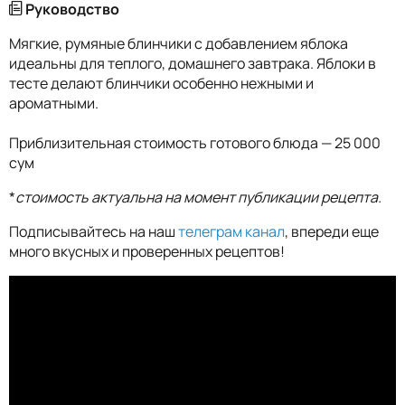
Руководство
Мягкие, румяные блинчики с добавлением яблока
идеальны для теплого, домашнего завтрака. Яблоки в
тесте делают блинчики особенно нежными и
ароматными.
Приблизительная стоимость готового блюда — 25 000
сум
*
стоимость актуальна на момент публикации рецепта.
Подписывайтесь на наш
телеграм канал
, впереди еще
много вкусных и проверенных рецептов!