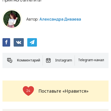
Автор:
Александра Диваева
Комментарий
Instagram
Telegram-канал
Поставьте «Нравится»
24