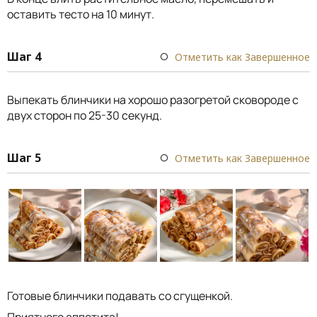
оставить тесто на 10 минут.
Шаг 4
Отметить как Завершенное
Выпекать блинчики на хорошо разогретой сковороде с
двух сторон по 25-30 секунд.
Шаг 5
Отметить как Завершенное
Готовые блинчики подавать со сгущенкой.
Приятного аппетита!