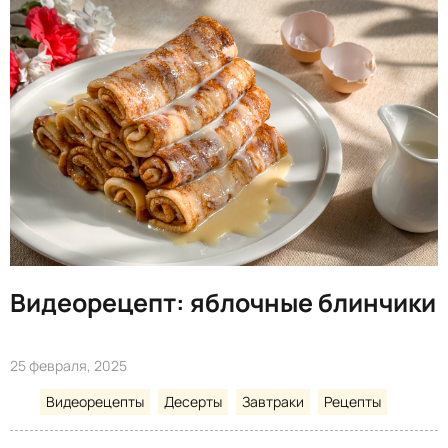
Видеорецепт: яблочные блинчики
25 февраля, 2025
Видеорецепты
Десерты
Завтраки
Рецепты