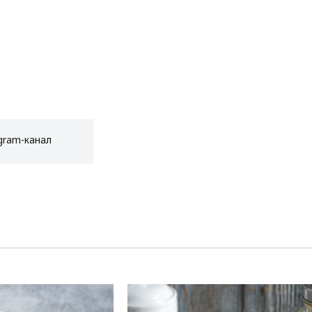
gram-канал