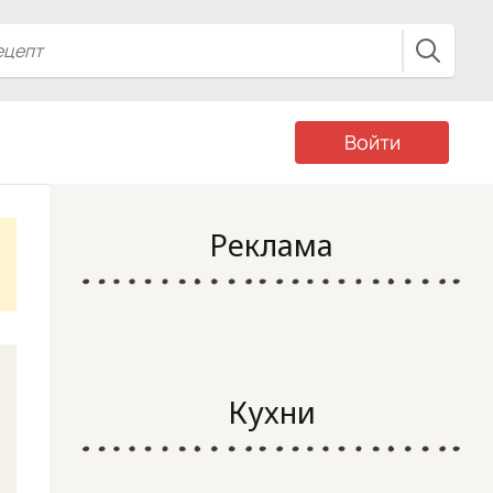
Войти
Реклама
Кухни