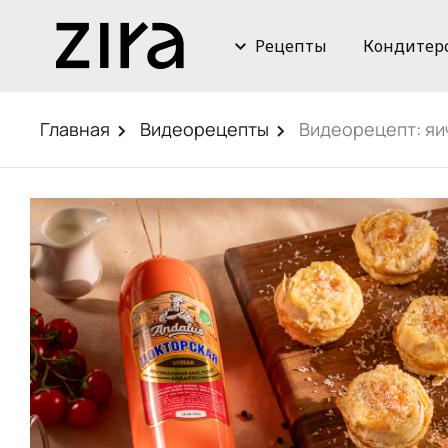
Рецепты
Кондитер
Главная
Видеорецепты
Видеорецепт: я