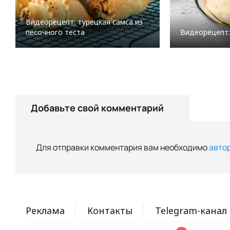
Видеорецепт: турецкая самса из
песочного теста
Видеорецепт:
Добавьте свой комментарий
Для отправки комментария вам необходимо
авто
Реклама
Контакты
Telegram-канал