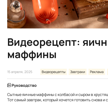
Видеорецепт: яич
маффины
15 апреля, 2025
Видеорецепты
Завтраки
Реклама
Руководство
Сытные яичные маффины с колбасой и сыром в хрустящ
Тот самый завтрак, который хочется готовить снова и 