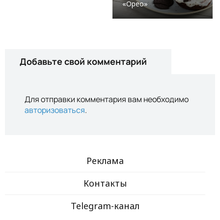
«Орео»
Добавьте свой комментарий
Для отправки комментария вам необходимо
авторизоваться
.
Реклама
Контакты
Telegram-канал