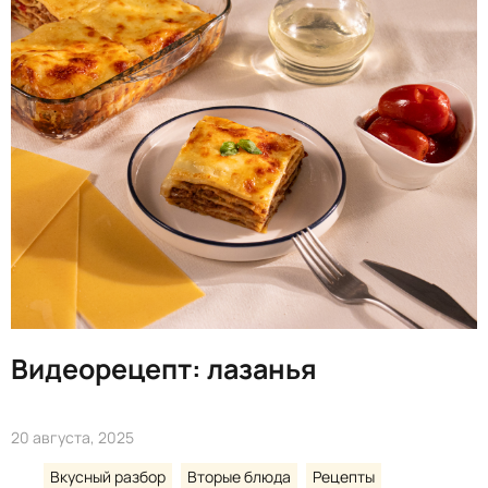
Видеорецепт: лазанья
20 августа, 2025
Вкусный разбор
Вторые блюда
Рецепты