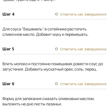
Шаг 4
Отметить как Завершенное
Для соуса "Бешамель" в сотейнике растопить
сливочное масло. Добавит муку и перемешать.
Шаг 5
Отметить как Завершенное
Влить молоко и постоянно помешивая довести соус до
загустения. Добавить мускатный орех, соль, перец.
Шаг 6
Отметить как Завершенное
Форму для запекания смазать оливковым маслом,
выложить на дно листы лазаньи.